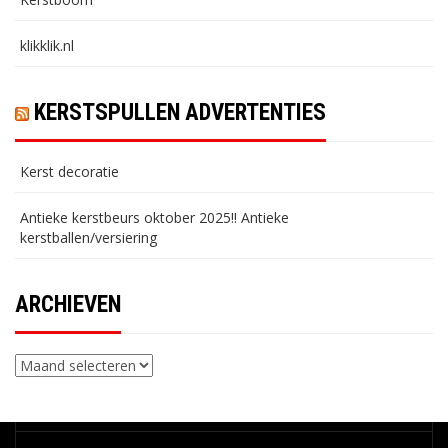
klikklik.nl
KERSTSPULLEN ADVERTENTIES
Kerst decoratie
Antieke kerstbeurs oktober 2025!! Antieke
kerstballen/versiering
ARCHIEVEN
Archieven