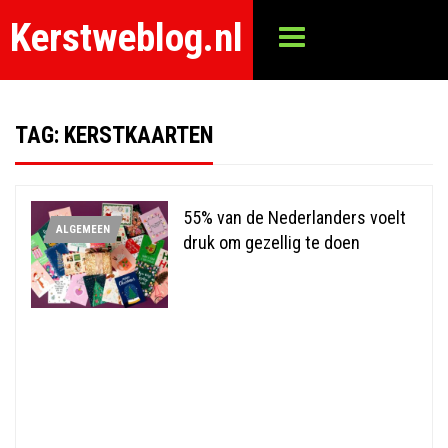
Kerstweblog.nl
TAG:
KERSTKAARTEN
55% van de Nederlanders voelt
ALGEMEEN
druk om gezellig te doen