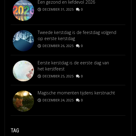
Een gezond en liefdevol 2026
DECEMBER 31, 2025
0
Tweede kerstdag is de feestdag volgend
op eerste kerstdag
DECEMBER 26, 2025
0
Eerste kerstdag is de eerste dag van
het kerstfeest
DECEMBER 25, 2025
0
Magische momenten tijdens kerstnacht
DECEMBER 24, 2025
0
TAG