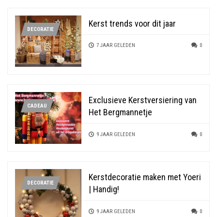
Kerst trends voor dit jaar
DECORATIE
7 JAAR GELEDEN
0
Exclusieve Kerstversiering van
CADEAU
Het Bergmannetje
9 JAAR GELEDEN
0
Kerstdecoratie maken met Yoeri
DECORATIE
| Handig!
9 JAAR GELEDEN
0