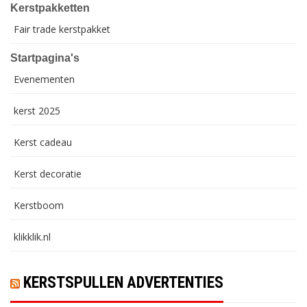
Kerstpakketten
Fair trade kerstpakket
Startpagina's
Evenementen
kerst 2025
Kerst cadeau
Kerst decoratie
Kerstboom
klikklik.nl
KERSTSPULLEN ADVERTENTIES