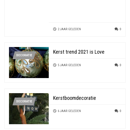
2 JAAR GELEDEN
0
Kerst trend 2021 is Love
DECORATIE
5 JAAR GELEDEN
0
Kerstboomdecoratie
DECORATIE
6 JAAR GELEDEN
0