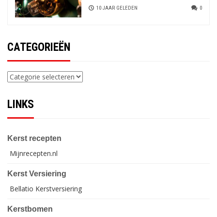
10 JAAR GELEDEN
0
CATEGORIEËN
Categorieën
LINKS
Kerst recepten
Mijnrecepten.nl
Kerst Versiering
Bellatio Kerstversiering
Kerstbomen