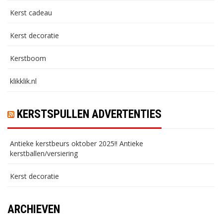
Kerst cadeau
Kerst decoratie
Kerstboom
klikklik.nl
KERSTSPULLEN ADVERTENTIES
Antieke kerstbeurs oktober 2025!! Antieke
kerstballen/versiering
Kerst decoratie
ARCHIEVEN