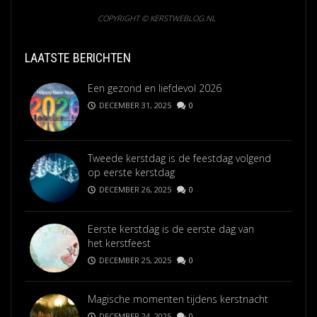
COPYRIGHT © KERSTWEBLOG.NL
LAATSTE BERICHTEN
Een gezond en liefdevol 2026
DECEMBER 31, 2025
0
Tweede kerstdag is de feestdag volgend
op eerste kerstdag
DECEMBER 26, 2025
0
Eerste kerstdag is de eerste dag van
het kerstfeest
DECEMBER 25, 2025
0
Magische momenten tijdens kerstnacht
DECEMBER 24, 2025
0