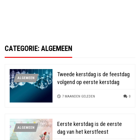
CATEGORIE:
ALGEMEEN
Tweede kerstdag is de feestdag
ALGEMEEN
volgend op eerste kerstdag
7 MAANDEN GELEDEN
0
Eerste kerstdag is de eerste
ALGEMEEN
dag van het kerstfeest