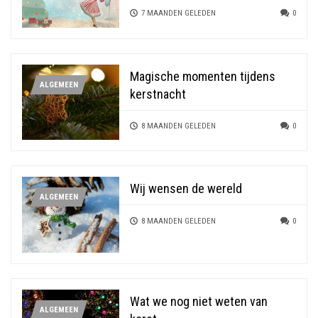
7 MAANDEN GELEDEN
0
Magische momenten tijdens
ALGEMEEN
kerstnacht
8 MAANDEN GELEDEN
0
Wij wensen de wereld
ALGEMEEN
8 MAANDEN GELEDEN
0
Wat we nog niet weten van
ALGEMEEN