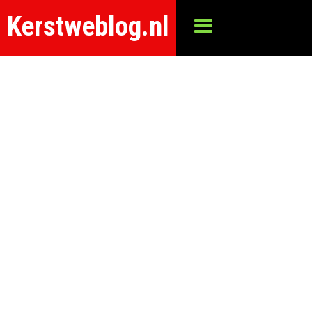
Kerstweblog.nl