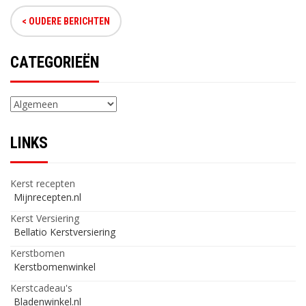
< OUDERE BERICHTEN
CATEGORIEËN
Categorieën
LINKS
Kerst recepten
Mijnrecepten.nl
Kerst Versiering
Bellatio Kerstversiering
Kerstbomen
Kerstbomenwinkel
Kerstcadeau's
Bladenwinkel.nl