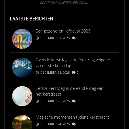
COPYRIGHT © KERSTWEBLOG.NL
LAATSTE BERICHTEN
Een gezond en liefdevol 2026
DECEMBER 31, 2025
0
Tweede kerstdag is de feestdag volgend
op eerste kerstdag
DECEMBER 26, 2025
0
Eerste kerstdag is de eerste dag van
het kerstfeest
DECEMBER 25, 2025
0
Magische momenten tijdens kerstnacht
DECEMBER 24, 2025
0