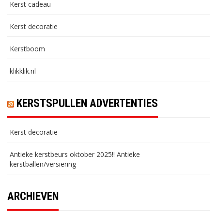
Kerst cadeau
Kerst decoratie
Kerstboom
klikklik.nl
KERSTSPULLEN ADVERTENTIES
Kerst decoratie
Antieke kerstbeurs oktober 2025!! Antieke
kerstballen/versiering
ARCHIEVEN