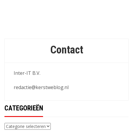
Contact
Inter-IT B.V.
redactie@kerstweblog.nl
CATEGORIEËN
Categorieën