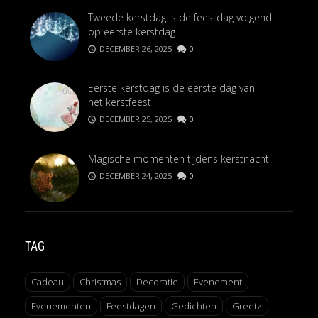
Tweede kerstdag is de feestdag volgend
op eerste kerstdag
DECEMBER 26, 2025
0
Eerste kerstdag is de eerste dag van
het kerstfeest
DECEMBER 25, 2025
0
Magische momenten tijdens kerstnacht
DECEMBER 24, 2025
0
TAG
Cadeau
Christmas
Decoratie
Evenement
Evenementen
Feestdagen
Gedichten
Greetz