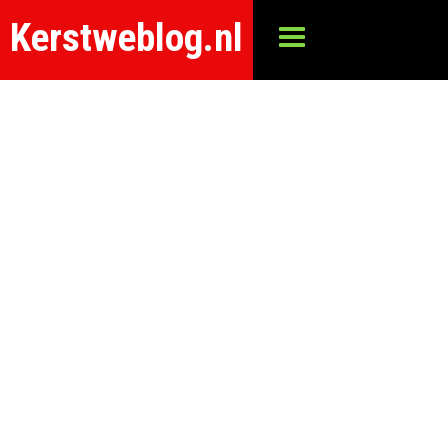
Kerstweblog.nl