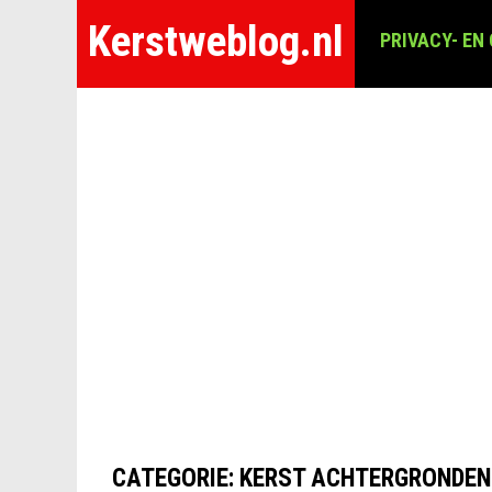
Kerstweblog.nl
PRIVACY- EN
CATEGORIE:
KERST ACHTERGRONDEN