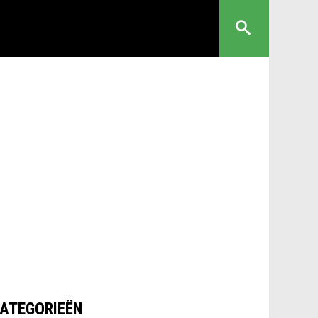
ATEGORIEËN