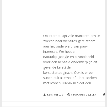
Op internet zijn vele manieren om te
zoeken naar websites gerelateerd
aan het onderwerp van jouw
interesse. We hebben
natuurlijk google en bijvoorbeeld
voor een bepaald onderwerp (in dit
geval de kerst) de
kerst.startpagina.nl. Ook is er een
super leuk alternatief – het zoeken
met iconen. Klikklik.nl biedt een...
KERSTWEBLOG
8 MAANDEN GELEDEN