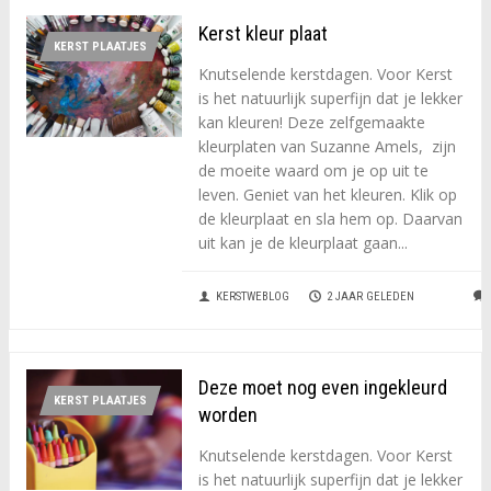
Kerst kleur plaat
KERST PLAATJES
Knutselende kerstdagen. Voor Kerst
is het natuurlijk superfijn dat je lekker
kan kleuren! Deze zelfgemaakte
kleurplaten van Suzanne Amels, zijn
de moeite waard om je op uit te
leven. Geniet van het kleuren. Klik op
de kleurplaat en sla hem op. Daarvan
uit kan je de kleurplaat gaan...
KERSTWEBLOG
2 JAAR GELEDEN
Deze moet nog even ingekleurd
KERST PLAATJES
worden
Knutselende kerstdagen. Voor Kerst
is het natuurlijk superfijn dat je lekker