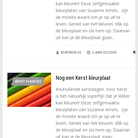
kan kleuren! Deze zelfgemaakte
kleurplaten van Suzanne Amels, zijn
de moeite waard om je op uit te
leven. Geniet van het kleuren. Klik op
de kleurplaat en sla hem op. Daarvan
uit kan je de kleurplaat gaan...
KERSTWEBLOG
3 JAAR GELEDEN
Nog een Kerst kleurplaat
KERST PLAATJES
Knutselende kerstdagen. Voor Kerst
is het natuurlijk superfijn dat je lekker
kan kleuren! Deze zelfgemaakte
kleurplaten van Suzanne Amels, zijn
de moeite waard om je op uit te
leven. Geniet van het kleuren. Klik op
de kleurplaat en sla hem op. Daarvan
uit kan je de kleurplaat gaan...