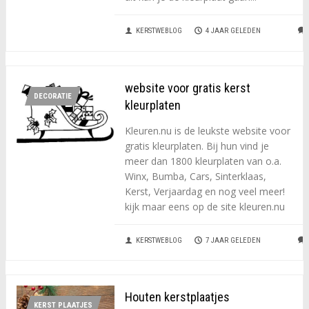
KERSTWEBLOG
4 JAAR GELEDEN
website voor gratis kerst
DECORATIE
kleurplaten
Kleuren.nu is de leukste website voor
gratis kleurplaten. Bij hun vind je
meer dan 1800 kleurplaten van o.a.
Winx, Bumba, Cars, Sinterklaas,
Kerst, Verjaardag en nog veel meer!
kijk maar eens op de site kleuren.nu
KERSTWEBLOG
7 JAAR GELEDEN
Houten kerstplaatjes
KERST PLAATJES