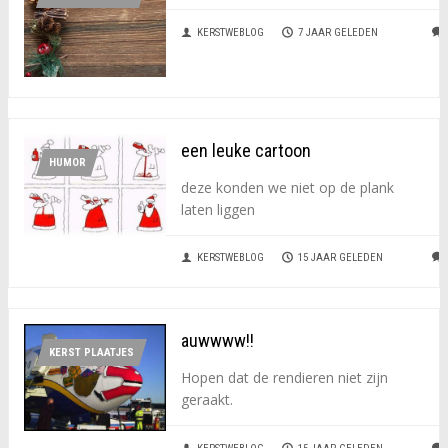
KERSTWEBLOG
7 JAAR GELEDEN
een leuke cartoon
HUMOR
deze konden we niet op de plank
laten liggen
KERSTWEBLOG
15 JAAR GELEDEN
auwwww!!
KERST PLAATJES
Hopen dat de rendieren niet zijn
geraakt.