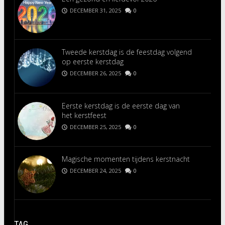
DECEMBER 31, 2025
0
Tweede kerstdag is de feestdag volgend
op eerste kerstdag
DECEMBER 26, 2025
0
Eerste kerstdag is de eerste dag van
het kerstfeest
DECEMBER 25, 2025
0
Magische momenten tijdens kerstnacht
DECEMBER 24, 2025
0
TAG