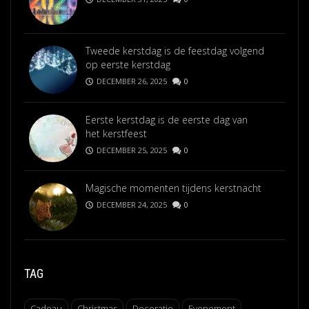
Tweede kerstdag is de feestdag volgend
op eerste kerstdag
DECEMBER 26, 2025
0
Eerste kerstdag is de eerste dag van
het kerstfeest
DECEMBER 25, 2025
0
Magische momenten tijdens kerstnacht
DECEMBER 24, 2025
0
TAG
Cadeau
Christmas
Decoratie
Evenement