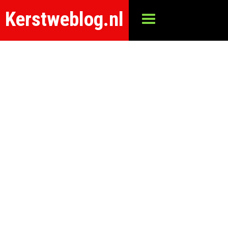
Kerstweblog.nl