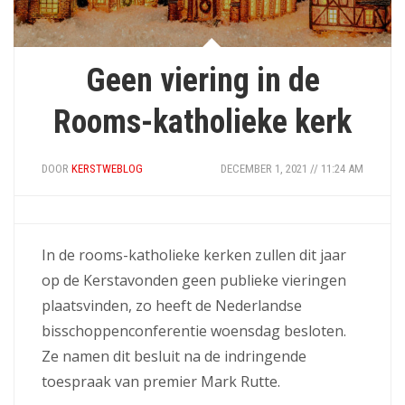
Geen viering in de
Rooms-katholieke kerk
DOOR
KERSTWEBLOG
DECEMBER 1, 2021 // 11:24 AM
In de rooms-katholieke kerken zullen dit jaar
op de Kerstavonden geen publieke vieringen
plaatsvinden, zo heeft de Nederlandse
bisschoppenconferentie woensdag besloten.
Ze namen dit besluit na de indringende
toespraak van premier Mark Rutte.