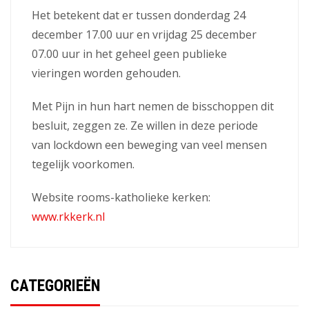
Het betekent dat er tussen donderdag 24
december 17.00 uur en vrijdag 25 december
07.00 uur in het geheel geen publieke
vieringen worden gehouden.
Met Pijn in hun hart nemen de bisschoppen dit
besluit, zeggen ze. Ze willen in deze periode
van lockdown een beweging van veel mensen
tegelijk voorkomen.
Website rooms-katholieke kerken:
www.rkkerk.nl
CATEGORIEËN