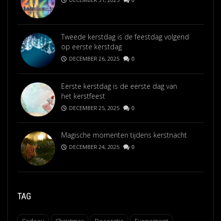
Tweede kerstdag is de feestdag volgend
op eerste kerstdag
DECEMBER 26, 2025
0
Eerste kerstdag is de eerste dag van
het kerstfeest
DECEMBER 25, 2025
0
Magische momenten tijdens kerstnacht
DECEMBER 24, 2025
0
TAG