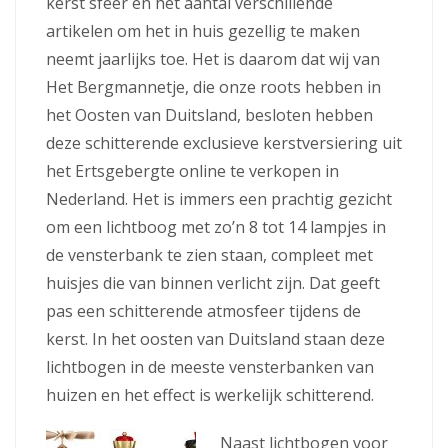
kerst sfeer en het aantal verschillende
artikelen om het in huis gezellig te maken
neemt jaarlijks toe. Het is daarom dat wij van
Het Bergmannetje, die onze roots hebben in
het Oosten van Duitsland, besloten hebben
deze schitterende exclusieve kerstversiering uit
het Ertsgebergte online te verkopen in
Nederland. Het is immers een prachtig gezicht
om een lichtboog met zo’n 8 tot 14 lampjes in
de vensterbank te zien staan, compleet met
huisjes die van binnen verlicht zijn. Dat geeft
pas een schitterende atmosfeer tijdens de
kerst. In het oosten van Duitsland staan deze
lichtbogen in de meeste vensterbanken van
huizen en het effect is werkelijk schitterend.
Naast lichtbogen voor