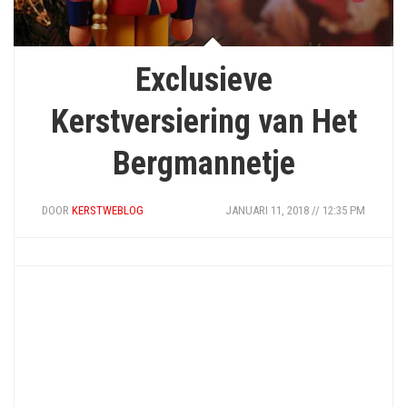
Exclusieve
Kerstversiering van Het
Bergmannetje
DOOR
KERSTWEBLOG
JANUARI 11, 2018 // 12:35 PM