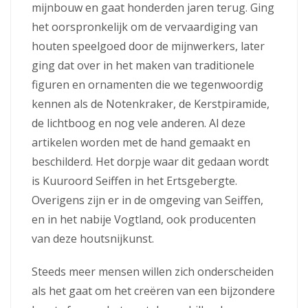
mijnbouw en gaat honderden jaren terug. Ging
het oorspronkelijk om de vervaardiging van
houten speelgoed door de mijnwerkers, later
ging dat over in het maken van traditionele
figuren en ornamenten die we tegenwoordig
kennen als de Notenkraker, de Kerstpiramide,
de lichtboog en nog vele anderen. Al deze
artikelen worden met de hand gemaakt en
beschilderd. Het dorpje waar dit gedaan wordt
is Kuuroord Seiffen in het Ertsgebergte.
Overigens zijn er in de omgeving van Seiffen,
en in het nabije Vogtland, ook producenten
van deze houtsnijkunst.
Steeds meer mensen willen zich onderscheiden
als het gaat om het creëren van een bijzondere