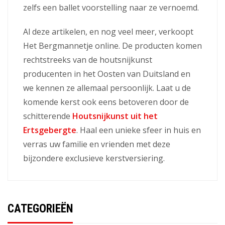
zelfs een ballet voorstelling naar ze vernoemd.
Al deze artikelen, en nog veel meer, verkoopt
Het Bergmannetje online. De producten komen
rechtstreeks van de houtsnijkunst
producenten in het Oosten van Duitsland en
we kennen ze allemaal persoonlijk. Laat u de
komende kerst ook eens betoveren door de
schitterende
Houtsnijkunst uit het
Ertsgebergte
. Haal een unieke sfeer in huis en
verras uw familie en vrienden met deze
bijzondere exclusieve kerstversiering.
CATEGORIEËN