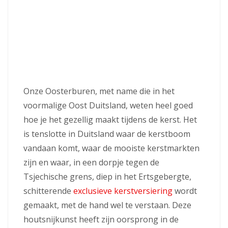
Onze Oosterburen, met name die in het
voormalige Oost Duitsland, weten heel goed
hoe je het gezellig maakt tijdens de kerst. Het
is tenslotte in Duitsland waar de kerstboom
vandaan komt, waar de mooiste kerstmarkten
zijn en waar, in een dorpje tegen de
Tsjechische grens, diep in het Ertsgebergte,
schitterende
exclusieve kerstversiering
wordt
gemaakt, met de hand wel te verstaan. Deze
houtsnijkunst heeft zijn oorsprong in de