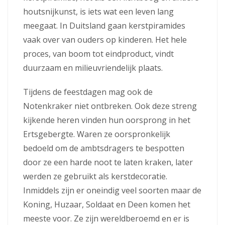
houtsnijkunst, is iets wat een leven lang
meegaat. In Duitsland gaan kerstpiramides
vaak over van ouders op kinderen. Het hele
proces, van boom tot eindproduct, vindt
duurzaam en milieuvriendelijk plaats.
Tijdens de feestdagen mag ook de
Notenkraker niet ontbreken. Ook deze streng
kijkende heren vinden hun oorsprong in het
Ertsgebergte. Waren ze oorspronkelijk
bedoeld om de ambtsdragers te bespotten
door ze een harde noot te laten kraken, later
werden ze gebruikt als kerstdecoratie.
Inmiddels zijn er oneindig veel soorten maar de
Koning, Huzaar, Soldaat en Deen komen het
meeste voor. Ze zijn wereldberoemd en er is