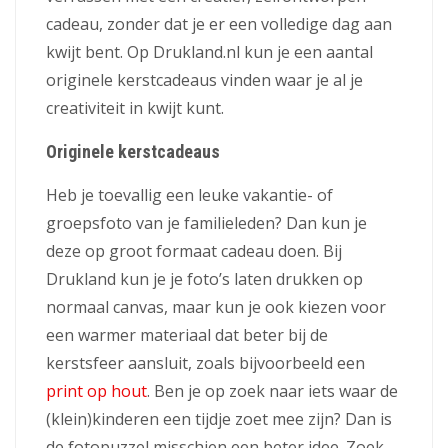
cadeau, zonder dat je er een volledige dag aan
kwijt bent. Op Drukland.nl kun je een aantal
originele kerstcadeaus vinden waar je al je
creativiteit in kwijt kunt.
Originele kerstcadeaus
Heb je toevallig een leuke vakantie- of
groepsfoto van je familieleden? Dan kun je
deze op groot formaat cadeau doen. Bij
Drukland kun je je foto’s laten drukken op
normaal canvas, maar kun je ook kiezen voor
een warmer materiaal dat beter bij de
kerstsfeer aansluit, zoals bijvoorbeeld een
print op hout
. Ben je op zoek naar iets waar de
(klein)kinderen een tijdje zoet mee zijn? Dan is
de fotopuzzel misschien een beter idee. Zoek