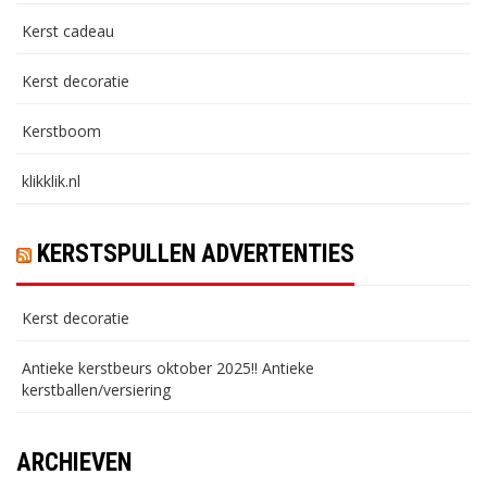
Kerst cadeau
Kerst decoratie
Kerstboom
klikklik.nl
KERSTSPULLEN ADVERTENTIES
Kerst decoratie
Antieke kerstbeurs oktober 2025!! Antieke
kerstballen/versiering
ARCHIEVEN