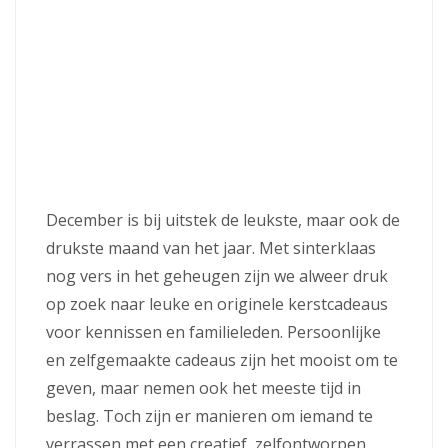
December is bij uitstek de leukste, maar ook de
drukste maand van het jaar. Met sinterklaas
nog vers in het geheugen zijn we alweer druk
op zoek naar leuke en originele kerstcadeaus
voor kennissen en familieleden. Persoonlijke
en zelfgemaakte cadeaus zijn het mooist om te
geven, maar nemen ook het meeste tijd in
beslag. Toch zijn er manieren om iemand te
verrassen met een creatief, zelfontworpen