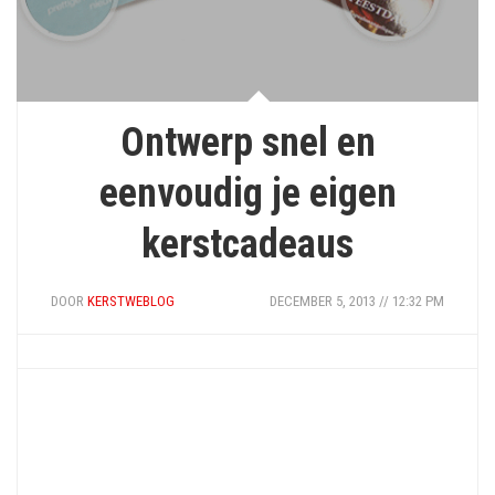
Ontwerp snel en
eenvoudig je eigen
kerstcadeaus
DOOR
KERSTWEBLOG
DECEMBER 5, 2013 // 12:32 PM