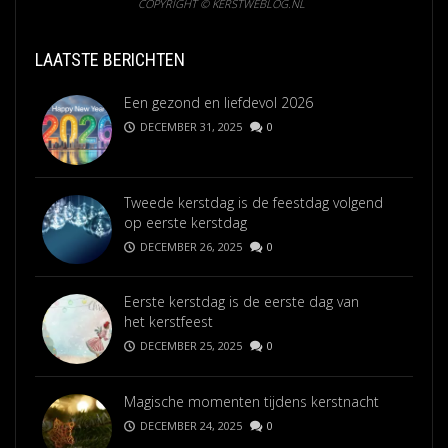
COPYRIGHT © KERSTWEBLOG.NL
LAATSTE BERICHTEN
Een gezond en liefdevol 2026
DECEMBER 31, 2025
0
Tweede kerstdag is de feestdag volgend
op eerste kerstdag
DECEMBER 26, 2025
0
Eerste kerstdag is de eerste dag van
het kerstfeest
DECEMBER 25, 2025
0
Magische momenten tijdens kerstnacht
DECEMBER 24, 2025
0