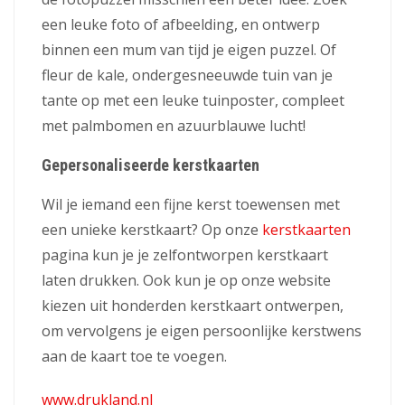
een leuke foto of afbeelding, en ontwerp
binnen een mum van tijd je eigen puzzel. Of
fleur de kale, ondergesneeuwde tuin van je
tante op met een leuke tuinposter, compleet
met palmbomen en azuurblauwe lucht!
Gepersonaliseerde kerstkaarten
Wil je iemand een fijne kerst toewensen met
een unieke kerstkaart? Op onze
kerstkaarten
pagina kun je je zelfontworpen kerstkaart
laten drukken. Ook kun je op onze website
kiezen uit honderden kerstkaart ontwerpen,
om vervolgens je eigen persoonlijke kerstwens
aan de kaart toe te voegen.
www.drukland.nl