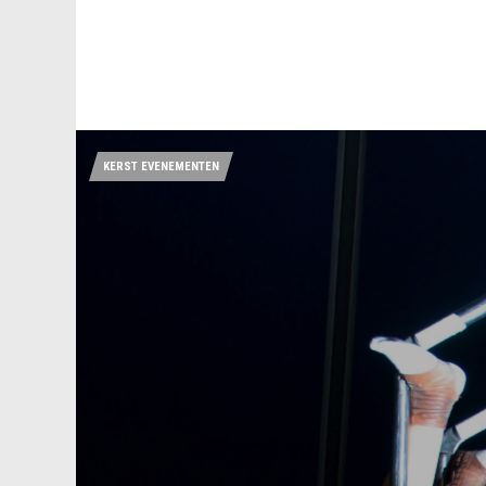
KERST EVENEMENTEN