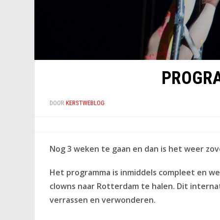
PROGRA
DOOR
KERSTWEBLOG
Nog 3 weken te gaan en dan is het weer zove
Het programma is inmiddels compleet en we 
clowns naar Rotterdam te halen. Dit intern
verrassen en verwonderen.