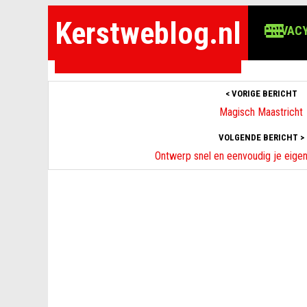
Kerstweblog.nl
PRIVACY
< VORIGE BERICHT
Magisch Maastricht
VOLGENDE BERICHT >
Ontwerp snel en eenvoudig je eige