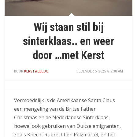
Wij staan stil bij
sinterklaas.. en weer
door …met Kerst
DOOR
KERSTWEBLOG
DECEMBER 5, 2025 // 9:30 AM
Vermoedelijk is de Amerikaanse Santa Claus
een mengeling van de Britse Father
Christmas en de Nederlandse Sinterklaas,
hoewel ook gebruiken van Duitse emigranten,
zoals Knecht Ruprecht en Pelzmärtel, en het