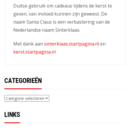
Duitse gebruik om cadeaus tijdens de kerst te
geven, van invloed kunnen zijn geweest. De
naam Santa Claus is een verbastering van de
Nederlandse naam Sinterklaas.
Met dank aan
sinterklaas.startpagina.nl
en
kerst.startpagina.nl
CATEGORIEËN
Categorieën
LINKS