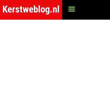
Kerstweblog.nl