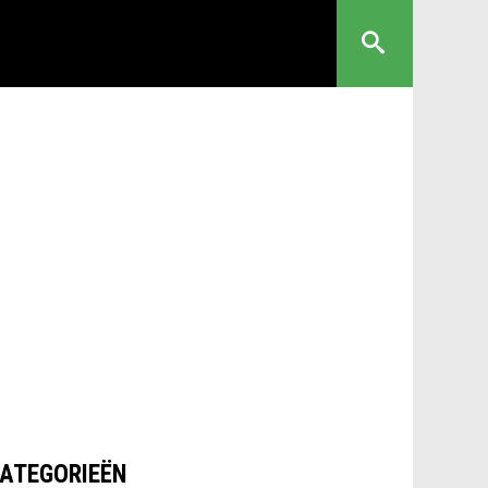
ATEGORIEËN