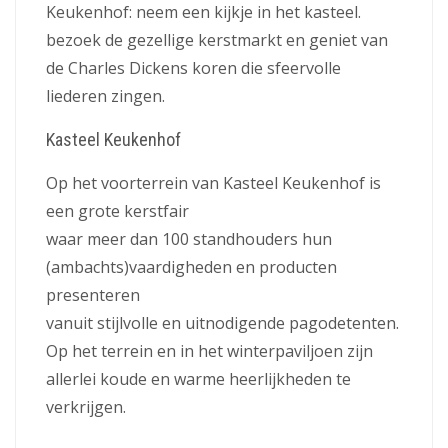
Keukenhof: neem een kijkje in het kasteel.
bezoek de gezellige kerstmarkt en geniet van
de Charles Dickens koren die sfeervolle
liederen zingen.
Kasteel Keukenhof
Op het voorterrein van Kasteel Keukenhof is
een grote kerstfair
waar meer dan 100 standhouders hun
(ambachts)vaardigheden en producten
presenteren
vanuit stijlvolle en uitnodigende pagodetenten.
Op het terrein en in het winterpaviljoen zijn
allerlei koude en warme heerlijkheden te
verkrijgen.