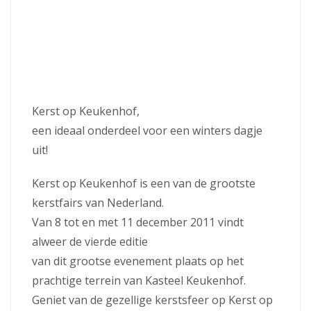
Kerst op Keukenhof,
een ideaal onderdeel voor een winters dagje
uit!
Kerst op Keukenhof is een van de grootste
kerstfairs van Nederland.
Van 8 tot en met 11 december 2011 vindt
alweer de vierde editie
van dit grootse evenement plaats op het
prachtige terrein van Kasteel Keukenhof.
Geniet van de gezellige kerstsfeer op Kerst op