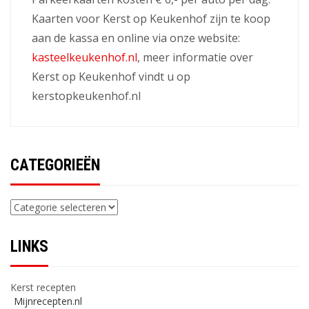
Kaarten voor Kerst op Keukenhof zijn te koop
aan de kassa en online via onze website:
kasteelkeukenhof.nl
, meer informatie over
Kerst op Keukenhof vindt u op
kerstopkeukenhof.nl
CATEGORIEËN
Categorieën
LINKS
Kerst recepten
Mijnrecepten.nl