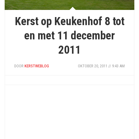
Kerst op Keukenhof 8 tot
en met 11 december
2011
DOOR
KERSTWEBLOG
OKTOBER 20, 2011 // 9:43 AM