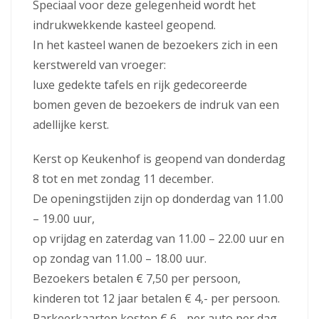
Speciaal voor deze gelegenheid wordt het
indrukwekkende kasteel geopend.
In het kasteel wanen de bezoekers zich in een
kerstwereld van vroeger:
luxe gedekte tafels en rijk gedecoreerde
bomen geven de bezoekers de indruk van een
adellijke kerst.
Kerst op Keukenhof is geopend van donderdag
8 tot en met zondag 11 december.
De openingstijden zijn op donderdag van 11.00
– 19.00 uur,
op vrijdag en zaterdag van 11.00 – 22.00 uur en
op zondag van 11.00 – 18.00 uur.
Bezoekers betalen € 7,50 per persoon,
kinderen tot 12 jaar betalen € 4,- per persoon.
Parkeerkaarten kosten € 6,- per auto per dag.