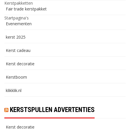
Kerstpakketten
Fair trade kerstpakket
Startpagina's
Evenementen
kerst 2025
Kerst cadeau
Kerst decoratie
Kerstboom
klikklik.nl
KERSTSPULLEN ADVERTENTIES
Kerst decoratie