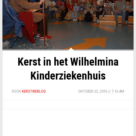
Kerst in het Wilhelmina
Kinderziekenhuis
DOOR
KERSTWEBLOG
OKTOBER 22, 2016 // 7:16 AM