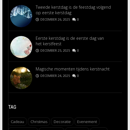
Tweede kerstdag is de feestdag volgend
op eerste kerstdag
DECEMBER 26, 2025
0
Eerste kerstdag is de eerste dag van
het kerstfeest
DECEMBER 25, 2025
0
Magische momenten tijdens kerstnacht
DECEMBER 24, 2025
0
TAG
Cadeau
Christmas
Decoratie
Evenement