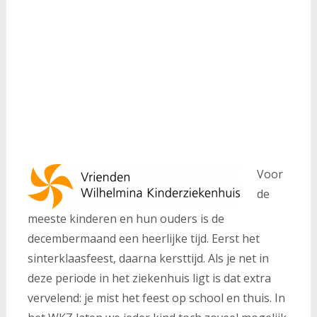
Voor
de
meeste kinderen en hun ouders is de
decembermaand een heerlijke tijd. Eerst het
sinterklaasfeest, daarna kersttijd. Als je net in
deze periode in het ziekenhuis ligt is dat extra
vervelend: je mist het feest op school en thuis. In