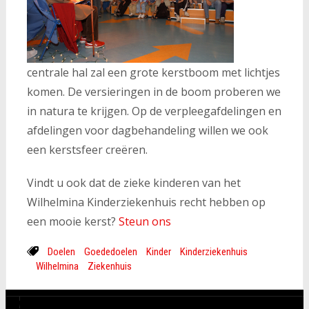
centrale hal zal een grote kerstboom met lichtjes
komen. De versieringen in de boom proberen we
in natura te krijgen. Op de verpleegafdelingen en
afdelingen voor dagbehandeling willen we ook
een kerstsfeer creëren.
Vindt u ook dat de zieke kinderen van het
Wilhelmina Kinderziekenhuis recht hebben op
een mooie kerst?
Steun ons
Doelen
Goededoelen
Kinder
Kinderziekenhuis
Wilhelmina
Ziekenhuis
CATEGORIEËN