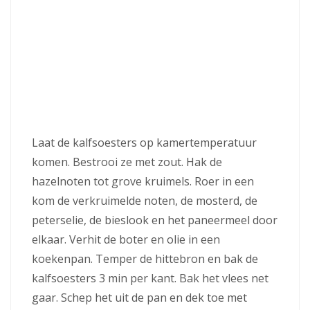
Laat de kalfsoesters op kamertemperatuur
komen. Bestrooi ze met zout. Hak de
hazelnoten tot grove kruimels. Roer in een
kom de verkruimelde noten, de mosterd, de
peterselie, de bieslook en het paneermeel door
elkaar. Verhit de boter en olie in een
koekenpan. Temper de hittebron en bak de
kalfsoesters 3 min per kant. Bak het vlees net
gaar. Schep het uit de pan en dek toe met