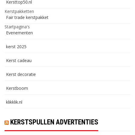
Kersttop50.nl
Kerstpakketten
Fair trade kerstpakket
Startpagina's
Evenementen
kerst 2025
Kerst cadeau
Kerst decoratie
Kerstboom
klikklik.nl
KERSTSPULLEN ADVERTENTIES