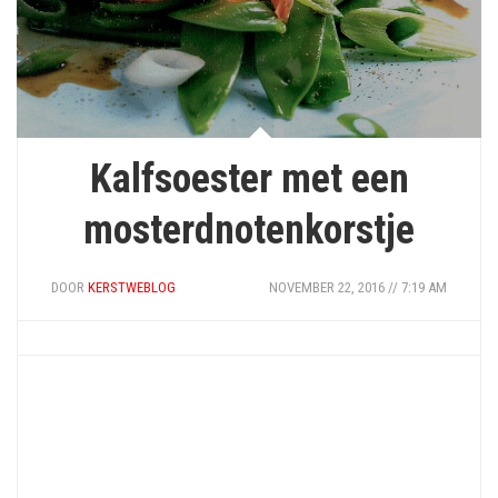
Kalfsoester met een
mosterdnotenkorstje
DOOR
KERSTWEBLOG
NOVEMBER 22, 2016 // 7:19 AM