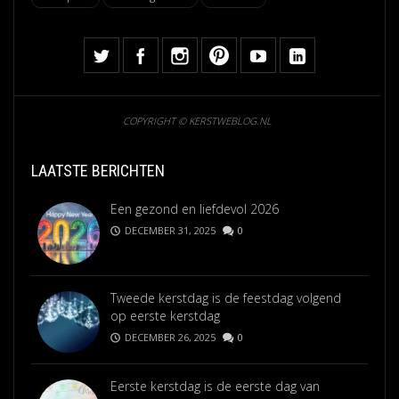
COPYRIGHT © KERSTWEBLOG.NL
LAATSTE BERICHTEN
Een gezond en liefdevol 2026
DECEMBER 31, 2025
0
Tweede kerstdag is de feestdag volgend
op eerste kerstdag
DECEMBER 26, 2025
0
Eerste kerstdag is de eerste dag van