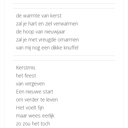
de warmte van kerst
zal je hart en ziel verwarmen
de hoop van nieuwjaar
zal je met vreugde omarmen
van mij nog een dikke knuffel
Kerstmis
het feest
van vergeven
Een nieuwe start
om verder te leven
Het voelt fijn
maar wees eerlijk
zo zou het toch