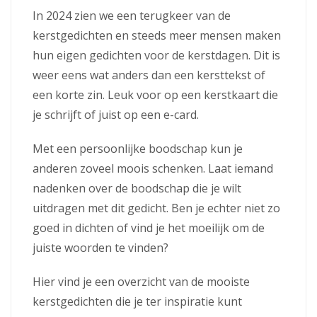
In 2024 zien we een terugkeer van de
kerstgedichten en steeds meer mensen maken
hun eigen gedichten voor de kerstdagen. Dit is
weer eens wat anders dan een kersttekst of
een korte zin. Leuk voor op een kerstkaart die
je schrijft of juist op een e-card.
Met een persoonlijke boodschap kun je
anderen zoveel moois schenken. Laat iemand
nadenken over de boodschap die je wilt
uitdragen met dit gedicht. Ben je echter niet zo
goed in dichten of vind je het moeilijk om de
juiste woorden te vinden?
Hier vind je een overzicht van de mooiste
kerstgedichten die je ter inspiratie kunt