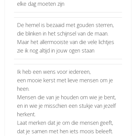
elke dag moeten zijn
De hemel is bezaaid met gouden sterren,
die blinken in het schijnsel van de maan.
Maar het allermooiste van die vele lichtjes
zie ik nog altijd in jouw ogen staan
Ik heb een wens voor iedereen,
een mooie kerst met lieve mensen om je
heen.
Mensen die van je houden om wie je bent,
en in wie je misschien een stukje van jezelf
herkent.
Laat merken dat je om die mensen geeft,
dat je samen met hen iets moois beleeft.