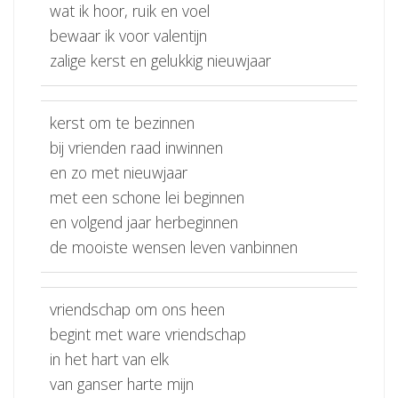
wat ik hoor, ruik en voel
bewaar ik voor valentijn
zalige kerst en gelukkig nieuwjaar
kerst om te bezinnen
bij vrienden raad inwinnen
en zo met nieuwjaar
met een schone lei beginnen
en volgend jaar herbeginnen
de mooiste wensen leven vanbinnen
vriendschap om ons heen
begint met ware vriendschap
in het hart van elk
van ganser harte mijn