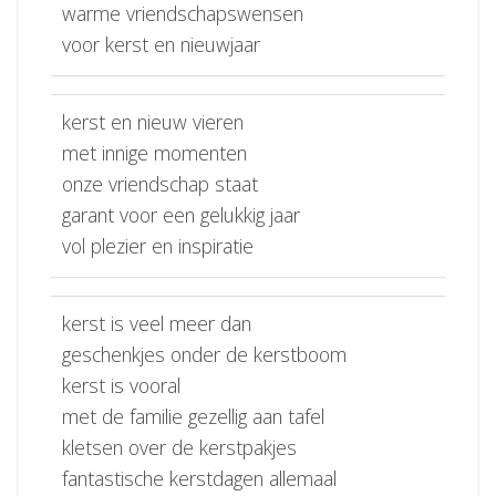
warme vriendschapswensen
voor kerst en nieuwjaar
kerst en nieuw vieren
met innige momenten
onze vriendschap staat
garant voor een gelukkig jaar
vol plezier en inspiratie
kerst is veel meer dan
geschenkjes onder de kerstboom
kerst is vooral
met de familie gezellig aan tafel
kletsen over de kerstpakjes
fantastische kerstdagen allemaal