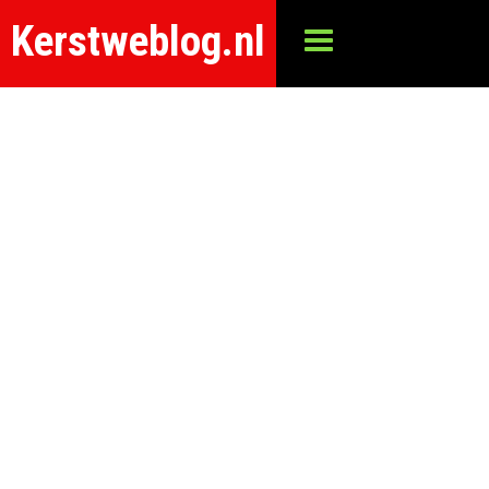
Kerstweblog.nl