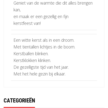
Geniet van de warmte die dit alles brengen
kan,
en maak er een gezellig en fijn
kerstfeest van!
Een witte kerst als in een droom.
Met tientallen lichtjes in de boom.
Kerstballen blinken.
Kerstklokken klinken.
De gezelligste tijd van het jaar.
Met het hele gezin bij elkaar.
CATEGORIEËN