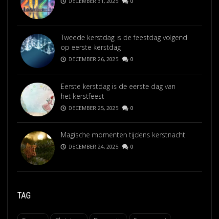
DECEMBER 31, 2025
0
Tweede kerstdag is de feestdag volgend
op eerste kerstdag
DECEMBER 26, 2025
0
Eerste kerstdag is de eerste dag van
het kerstfeest
DECEMBER 25, 2025
0
Magische momenten tijdens kerstnacht
DECEMBER 24, 2025
0
TAG