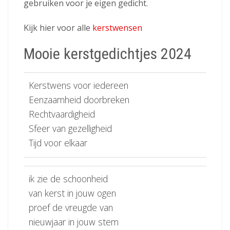
gebruiken voor je eigen gedicht.
Kijk hier voor alle
kerstwensen
Mooie kerstgedichtjes 2024
Kerstwens voor iedereen
Eenzaamheid doorbreken
Rechtvaardigheid
Sfeer van gezelligheid
Tijd voor elkaar
ik zie de schoonheid
van kerst in jouw ogen
proef de vreugde van
nieuwjaar in jouw stem