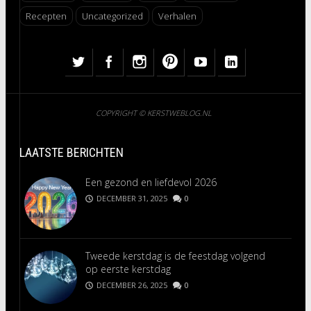
Recepten
Uncategorized
Verhalen
COPYRIGHT © KERSTWEBLOG.NL
LAATSTE BERICHTEN
Een gezond en liefdevol 2026
DECEMBER 31, 2025
0
Tweede kerstdag is de feestdag volgend
op eerste kerstdag
DECEMBER 26, 2025
0