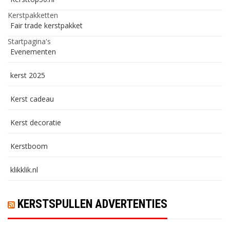
Kerstpakketten
Fair trade kerstpakket
Startpagina's
Evenementen
kerst 2025
Kerst cadeau
Kerst decoratie
Kerstboom
klikklik.nl
KERSTSPULLEN ADVERTENTIES