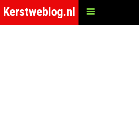
Kerstweblog.nl