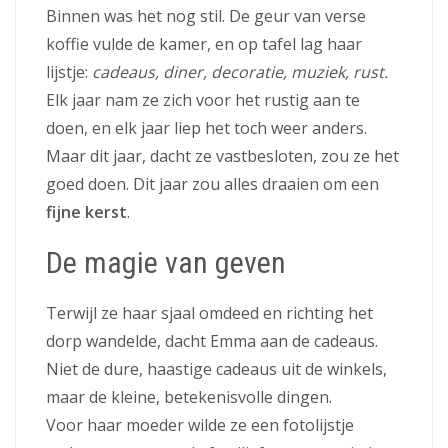
Binnen was het nog stil. De geur van verse
koffie vulde de kamer, en op tafel lag haar
lijstje:
cadeaus, diner, decoratie, muziek, rust.
Elk jaar nam ze zich voor het rustig aan te
doen, en elk jaar liep het toch weer anders.
Maar dit jaar, dacht ze vastbesloten, zou ze het
goed doen. Dit jaar zou alles draaien om een
fijne kerst
.
De magie van geven
Terwijl ze haar sjaal omdeed en richting het
dorp wandelde, dacht Emma aan de cadeaus.
Niet de dure, haastige cadeaus uit de winkels,
maar de kleine, betekenisvolle dingen.
Voor haar moeder wilde ze een fotolijstje