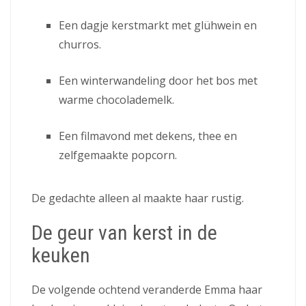
Een dagje kerstmarkt met glühwein en
churros.
Een winterwandeling door het bos met
warme chocolademelk.
Een filmavond met dekens, thee en
zelfgemaakte popcorn.
De gedachte alleen al maakte haar rustig.
De geur van kerst in de
keuken
De volgende ochtend veranderde Emma haar