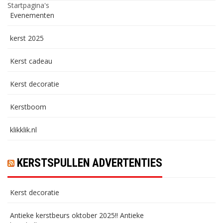
Startpagina's
Evenementen
kerst 2025
Kerst cadeau
Kerst decoratie
Kerstboom
klikklik.nl
KERSTSPULLEN ADVERTENTIES
Kerst decoratie
Antieke kerstbeurs oktober 2025!! Antieke