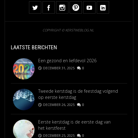
COPYRIGHT © KERSTWEBLOG.NL
LAATSTE BERICHTEN
Een gezond en liefdevol 2026
DECEMBER 31, 2025
0
Tweede kerstdag is de feestdag volgend
op eerste kerstdag
DECEMBER 26, 2025
0
Eerste kerstdag is de eerste dag van
het kerstfeest
DECEMBER 25, 2025
0