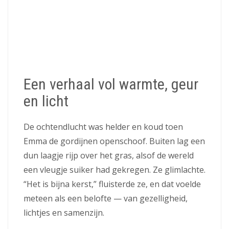
Een verhaal vol warmte, geur
en licht
De ochtendlucht was helder en koud toen
Emma de gordijnen openschoof. Buiten lag een
dun laagje rijp over het gras, alsof de wereld
een vleugje suiker had gekregen. Ze glimlachte.
“Het is bijna kerst,” fluisterde ze, en dat voelde
meteen als een belofte — van gezelligheid,
lichtjes en samenzijn.