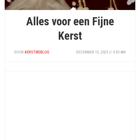
Alles voor een Fijne
Kerst
DOOR
KERSTWEBLOG
DECEMBER 13, 2025 // 9:30 AM