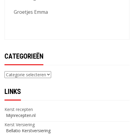
Groetjes Emma
CATEGORIEËN
Categorieën
LINKS
Kerst recepten
Mijnrecepten.nl
Kerst Versiering
Bellatio Kerstversiering