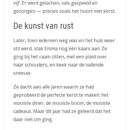
vijf. Er werd gelachen, vals gespeeld en
gezongen — precies zoals het hoort met kerst.
De kunst van rust
Later, toen iedereen weg was en het huis weer
stil werd, stak Emma nog één kaars aan. Ze
ging bij het raam zitten, met een plaid over
haar schouders, en keek naar de vallende
sneeuw.
Ze dacht aan alle jaren waarin ze had
geprobeerd de perfecte kerst te maken: het
mooiste diner, de mooiste boom, de mooiste
cadeaus. Maar dit jaar had ze geleerd dat het
daar niet om ging.