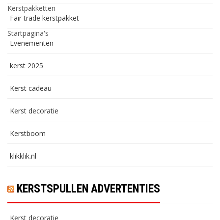
Kerstpakketten
Fair trade kerstpakket
Startpagina's
Evenementen
kerst 2025
Kerst cadeau
Kerst decoratie
Kerstboom
klikklik.nl
KERSTSPULLEN ADVERTENTIES
Kerst decoratie