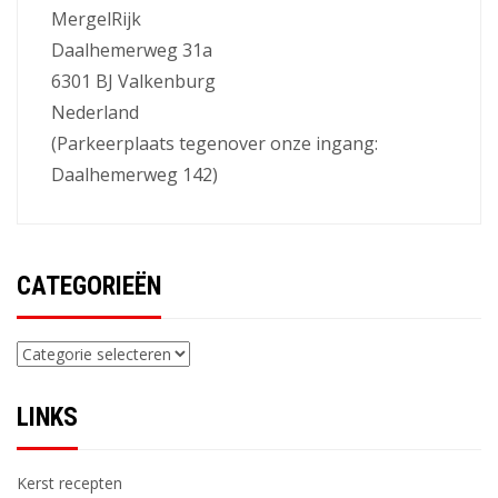
MergelRijk
Daalhemerweg 31a
6301 BJ Valkenburg
Nederland
(Parkeerplaats tegenover onze ingang:
Daalhemerweg 142)
CATEGORIEËN
Categorieën
LINKS
Kerst recepten