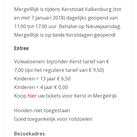
MergelRijk is tijdens Kerststad Valkenburg (tot
en met 7 januari 2018) dagelijks geopend van
11.00 tot 17.00 uur. Behalve op Nieuwjaarsdag.
MergelRijk is op beide Kerstdagen geopend!
Entree
Volwassenen: bijzonder Kerst tarief van €
7,00 (ipv het reguliere tarief van € 9,50)
Kinderen < 13 jaar € 6,50
Kinderen < 4 jaar € 0,00
Koop
hier
uw tickets voor Kerst in Mergelrijk
Honden niet toegestaan
Goed toegankelijk voor rolstoelen
Bezoekadres