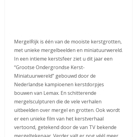
MergelRijk is één van de mooiste kerstgrotten,
met unieke mergelbeelden en miniatuurwereld.
In een intieme kerstsfeer ziet u dit jaar een
“Grootse Ondergrondse Kerst-
Miniatuurwereld” gebouwd door de
Nederlandse kampioenen kerstdorpjes
bouwen van Lemax. En schitterende
mergelsculpturen die de vele verhalen
uitbeelden over mergel en grotten. Ook wordt
er een unieke film van het kerstverhaal
vertoond, getekend door de van TV bekende
mergeltekenaar. Verder valt er nog véél meer