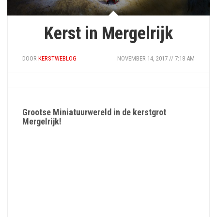
Kerst in Mergelrijk
DOOR
KERSTWEBLOG
NOVEMBER 14, 2017 // 7:18 AM
Grootse Miniatuurwereld in de kerstgrot
Mergelrijk!