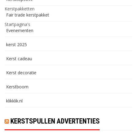
Kerstpakketten
Fair trade kerstpakket
Startpagina's
Evenementen
kerst 2025
Kerst cadeau
Kerst decoratie
Kerstboom
klikklik.nl
KERSTSPULLEN ADVERTENTIES