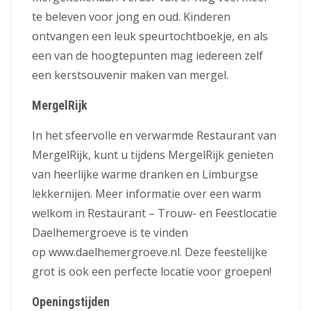
te beleven voor jong en oud. Kinderen
ontvangen een leuk speurtochtboekje, en als
een van de hoogtepunten mag iedereen zelf
een kerstsouvenir maken van mergel.
MergelRijk
In het sfeervolle en verwarmde Restaurant van
MergelRijk, kunt u tijdens MergelRijk genieten
van heerlijke warme dranken en Limburgse
lekkernijen. Meer informatie over een warm
welkom in Restaurant – Trouw- en Feestlocatie
Daelhemergroeve is te vinden
op www.daelhemergroeve.nl. Deze feestelijke
grot is ook een perfecte locatie voor groepen!
Openingstijden