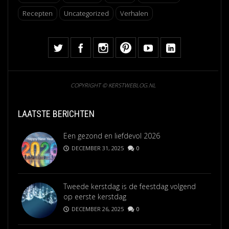
Recepten
Uncategorized
Verhalen
COPYRIGHT © KERSTWEBLOG.NL
LAATSTE BERICHTEN
Een gezond en liefdevol 2026
DECEMBER 31, 2025
0
Tweede kerstdag is de feestdag volgend
op eerste kerstdag
DECEMBER 26, 2025
0