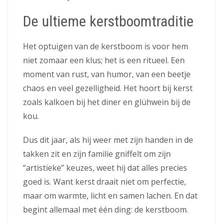
De ultieme kerstboomtraditie
Het optuigen van de kerstboom is voor hem
niet zomaar een klus; het is een ritueel. Een
moment van rust, van humor, van een beetje
chaos en veel gezelligheid. Het hoort bij kerst
zoals kalkoen bij het diner en glühwein bij de
kou.
Dus dit jaar, als hij weer met zijn handen in de
takken zit en zijn familie gniffelt om zijn
“artistieke” keuzes, weet hij dat alles precies
goed is. Want kerst draait niet om perfectie,
maar om warmte, licht en samen lachen. En dat
begint allemaal met één ding: de kerstboom.