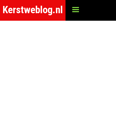
Kerstweblog.nl