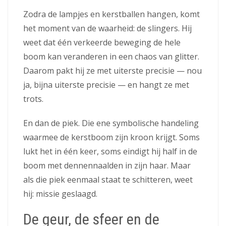
Zodra de lampjes en kerstballen hangen, komt
het moment van de waarheid: de slingers. Hij
weet dat één verkeerde beweging de hele
boom kan veranderen in een chaos van glitter.
Daarom pakt hij ze met uiterste precisie — nou
ja, bijna uiterste precisie — en hangt ze met
trots.
En dan de piek. Die ene symbolische handeling
waarmee de kerstboom zijn kroon krijgt. Soms
lukt het in één keer, soms eindigt hij half in de
boom met dennennaalden in zijn haar. Maar
als die piek eenmaal staat te schitteren, weet
hij: missie geslaagd.
De geur, de sfeer en de