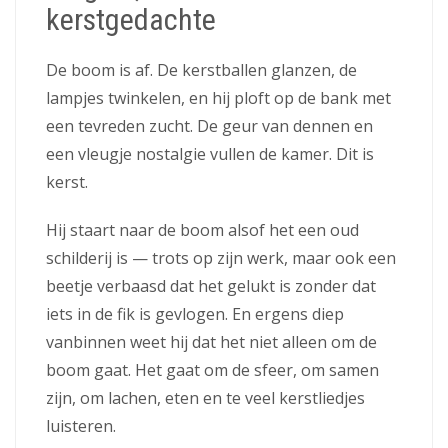
kerstgedachte
De boom is af. De kerstballen glanzen, de
lampjes twinkelen, en hij ploft op de bank met
een tevreden zucht. De geur van dennen en
een vleugje nostalgie vullen de kamer. Dit is
kerst.
Hij staart naar de boom alsof het een oud
schilderij is — trots op zijn werk, maar ook een
beetje verbaasd dat het gelukt is zonder dat
iets in de fik is gevlogen. En ergens diep
vanbinnen weet hij dat het niet alleen om de
boom gaat. Het gaat om de sfeer, om samen
zijn, om lachen, eten en te veel kerstliedjes
luisteren.