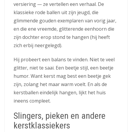
versiering — ze vertellen een verhaal. De
klassieke rode ballen uit zijn jeugd, die
glimmende gouden exemplaren van vorig jaar,
en die ene vreemde, glitterende eenhoorn die
zijn dochter erop stond te hangen (hij heeft
zich erbij neergelegd).
Hij probeert een balans te vinden. Niet te veel
glitter, niet te saai. Een beetje stijl, een beetje
humor. Want kerst mag best een beetje gek
zijn, zolang het maar warm voelt. En als de
kerstballen eindelijk hangen, lijkt het huis
ineens compleet.
Slingers, pieken en andere
kerstklassiekers