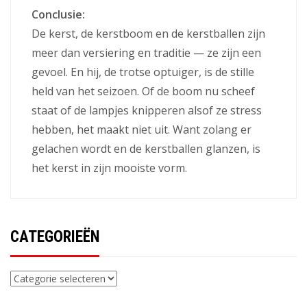
Conclusie:
De kerst, de kerstboom en de kerstballen zijn
meer dan versiering en traditie — ze zijn een
gevoel. En hij, de trotse optuiger, is de stille
held van het seizoen. Of de boom nu scheef
staat of de lampjes knipperen alsof ze stress
hebben, het maakt niet uit. Want zolang er
gelachen wordt en de kerstballen glanzen, is
het kerst in zijn mooiste vorm.
CATEGORIEËN
Categorieën