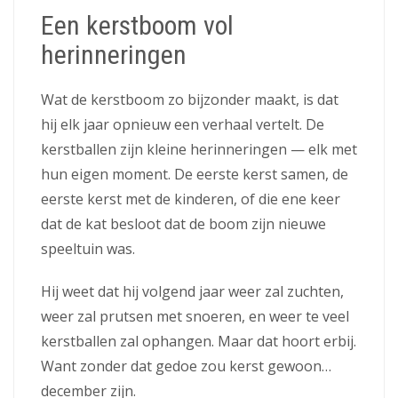
Een kerstboom vol
herinneringen
Wat de kerstboom zo bijzonder maakt, is dat
hij elk jaar opnieuw een verhaal vertelt. De
kerstballen zijn kleine herinneringen — elk met
hun eigen moment. De eerste kerst samen, de
eerste kerst met de kinderen, of die ene keer
dat de kat besloot dat de boom zijn nieuwe
speeltuin was.
Hij weet dat hij volgend jaar weer zal zuchten,
weer zal prutsen met snoeren, en weer te veel
kerstballen zal ophangen. Maar dat hoort erbij.
Want zonder dat gedoe zou kerst gewoon…
december zijn.