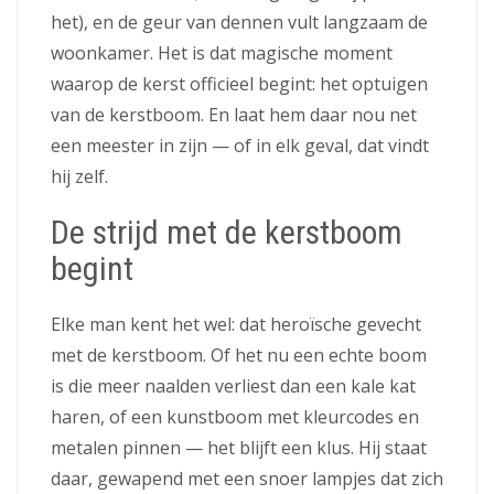
het), en de geur van dennen vult langzaam de
woonkamer. Het is dat magische moment
waarop de kerst officieel begint: het optuigen
van de kerstboom. En laat hem daar nou net
een meester in zijn — of in elk geval, dat vindt
hij zelf.
De strijd met de kerstboom
begint
Elke man kent het wel: dat heroïsche gevecht
met de kerstboom. Of het nu een echte boom
is die meer naalden verliest dan een kale kat
haren, of een kunstboom met kleurcodes en
metalen pinnen — het blijft een klus. Hij staat
daar, gewapend met een snoer lampjes dat zich