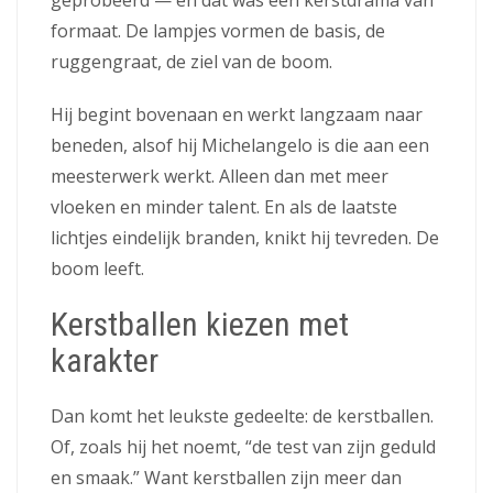
formaat. De lampjes vormen de basis, de
ruggengraat, de ziel van de boom.
Hij begint bovenaan en werkt langzaam naar
beneden, alsof hij Michelangelo is die aan een
meesterwerk werkt. Alleen dan met meer
vloeken en minder talent. En als de laatste
lichtjes eindelijk branden, knikt hij tevreden. De
boom leeft.
Kerstballen kiezen met
karakter
Dan komt het leukste gedeelte: de kerstballen.
Of, zoals hij het noemt, “de test van zijn geduld
en smaak.” Want kerstballen zijn meer dan