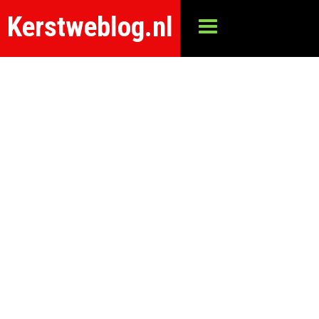
Kerstweblog.nl