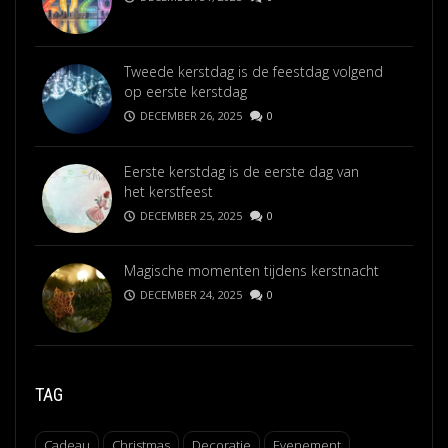
Tweede kerstdag is de feestdag volgend
op eerste kerstdag
DECEMBER 26, 2025
0
Eerste kerstdag is de eerste dag van
het kerstfeest
DECEMBER 25, 2025
0
Magische momenten tijdens kerstnacht
DECEMBER 24, 2025
0
TAG
Cadeau
Christmas
Decoratie
Evenement