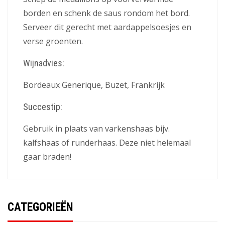
borden en schenk de saus rondom het bord.
Serveer dit gerecht met aardappelsoesjes en
verse groenten.
Wijnadvies:
Bordeaux Generique, Buzet, Frankrijk
Succestip:
Gebruik in plaats van varkenshaas bijv.
kalfshaas of runderhaas. Deze niet helemaal
gaar braden!
CATEGORIEËN