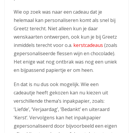
Wie op zoek was naar een cadeau dat je
helemaal kan personaliseren komt als snel bij
Greetz terecht. Niet alleen kun je daar
wenskaarten ontwerpen, ook kun je bij Greetz
inmiddels terecht voor o.a.
kerstcadeaus
(zoals
gepersonaliseerde flessen wijn en chocolade).
Het enige wat nog ontbrak was nog een uniek
en bijpassend papiertje er om heen.
En dat is nu dus ook mogelijk. Wie een
cadeautje heeft gekozen kan nu kiezen uit
verschillende thema’s inpakpapier, zoals:
‘Liefde’, ‘Verjaardag’, ‘Bedankt’ en uiteraard
‘Kerst’. Vervolgens kan het inpakpapier
gepersonaliseerd door bijvoorbeeld een eigen