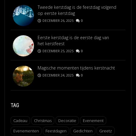
Tweede kerstdag is de feestdag volgend
op eerste kerstdag
DECEMBER 26, 2025
0
Eerste kerstdag is de eerste dag van
het kerstfeest
DECEMBER 25, 2025
0
Magische momenten tijdens kerstnacht
DECEMBER 24, 2025
0
TAG
Cadeau
Christmas
Decoratie
Evenement
Evenementen
Feestdagen
Gedichten
Greetz