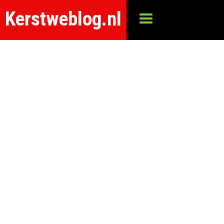
Kerstweblog.nl