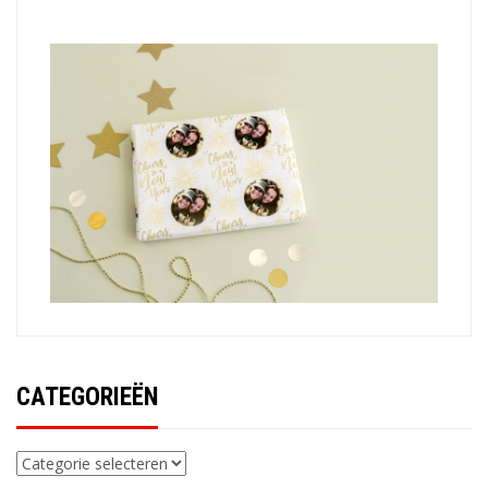
CATEGORIEËN
Categorieën