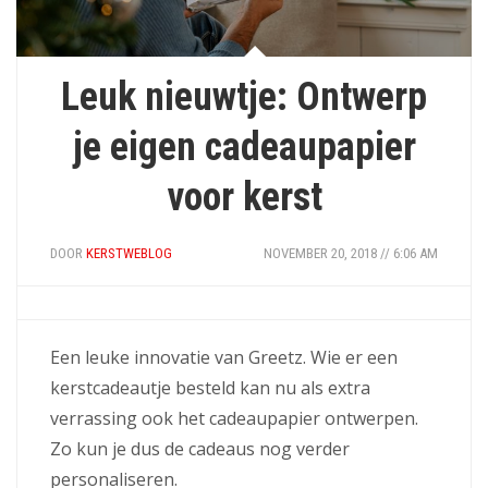
Leuk nieuwtje: Ontwerp
je eigen cadeaupapier
voor kerst
DOOR
KERSTWEBLOG
NOVEMBER 20, 2018 // 6:06 AM
Een leuke innovatie van Greetz. Wie er een
kerstcadeautje besteld kan nu als extra
verrassing ook het cadeaupapier ontwerpen.
Zo kun je dus de cadeaus nog verder
personaliseren.