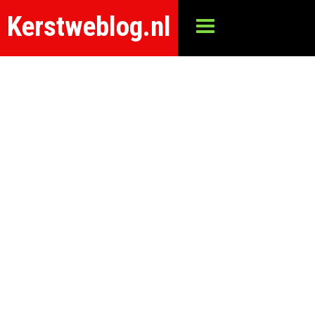
Kerstweblog.nl