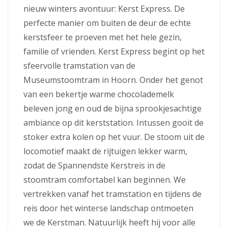
nieuw winters avontuur: Kerst Express. De
perfecte manier om buiten de deur de echte
kerstsfeer te proeven met het hele gezin,
familie of vrienden. Kerst Express begint op het
sfeervolle tramstation van de
Museumstoomtram in Hoorn. Onder het genot
van een bekertje warme chocolademelk
beleven jong en oud de bijna sprookjesachtige
ambiance op dit kerststation. Intussen gooit de
stoker extra kolen op het vuur. De stoom uit de
locomotief maakt de rijtuigen lekker warm,
zodat de Spannendste Kerstreis in de
stoomtram comfortabel kan beginnen. We
vertrekken vanaf het tramstation en tijdens de
reis door het winterse landschap ontmoeten
we de Kerstman. Natuurlijk heeft hij voor alle