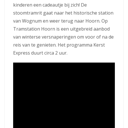
kinderen een cadeautje bij zich! De
stoomtramrit gaat naar het historische station
van Wognum en weer terug naar Hoorn. Op
Tramstation Hoorn is een uitgebreid aanbod
van winterse versnaperingen om voor of na de
reis van te genieten. Het programma Kerst
Express duurt circa 2 uur.