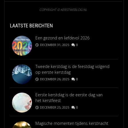
COPYRIGHT © KERSTWEBLOG.NL
LAATSTE BERICHTEN
Een gezond en liefdevol 2026
DECEMBER 31, 2025
0
Tweede kerstdag is de feestdag volgend
op eerste kerstdag
DECEMBER 26, 2025
0
Eerste kerstdag is de eerste dag van
het kerstfeest
DECEMBER 25, 2025
0
Magische momenten tijdens kerstnacht