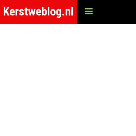
Kerstweblog.nl