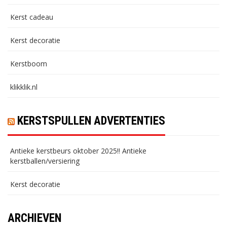
Kerst cadeau
Kerst decoratie
Kerstboom
klikklik.nl
KERSTSPULLEN ADVERTENTIES
Antieke kerstbeurs oktober 2025!! Antieke
kerstballen/versiering
Kerst decoratie
ARCHIEVEN