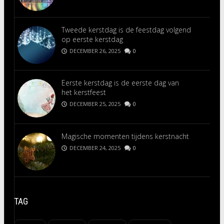
Tweede kerstdag is de feestdag volgend
op eerste kerstdag
DECEMBER 26, 2025
0
Eerste kerstdag is de eerste dag van
het kerstfeest
DECEMBER 25, 2025
0
Magische momenten tijdens kerstnacht
DECEMBER 24, 2025
0
TAG