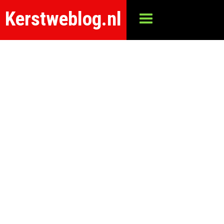
Kerstweblog.nl