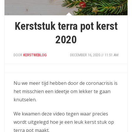
Kerststuk terra pot kerst
2020
DOOR
KERSTWEBLOG
DECEMBER 16, 2020 // 11:51 AM
Nu we meer tijd hebben door de coronacrisis is
het misschien een ideetje om lekker te gaan
knutselen.
We kwamen deze video tegen waar precies
wordt uitgelegd hoe je een leuk kerst stuk op
terra pot maakt.