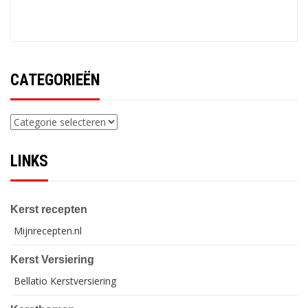
CATEGORIEËN
Categorieën
LINKS
Kerst recepten
Mijnrecepten.nl
Kerst Versiering
Bellatio Kerstversiering