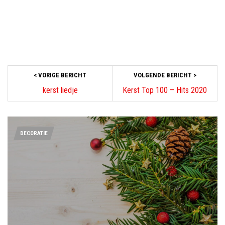
< VORIGE BERICHT
VOLGENDE BERICHT >
kerst liedje
Kerst Top 100 – Hits 2020
DECORATIE