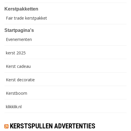
Kerstpakketten
Fair trade kerstpakket
Startpagina's
Evenementen
kerst 2025
Kerst cadeau
Kerst decoratie
Kerstboom
klikklik.nl
KERSTSPULLEN ADVERTENTIES