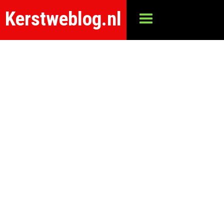
Kerstweblog.nl