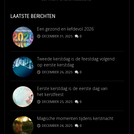
LAATSTE BERICHTEN
Een gezond en liefdevol 2026
DECEMBER 31, 2025
0
Tweede kerstdag is de feestdag volgend
op eerste kerstdag
DECEMBER 26, 2025
0
Eerste kerstdag is de eerste dag van
het kerstfeest
DECEMBER 25, 2025
0
Magische momenten tijdens kerstnacht
DECEMBER 24, 2025
0