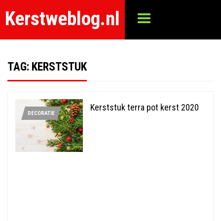
Kerstweblog.nl
TAG:
KERSTSTUK
Kerststuk terra pot kerst 2020
DECORATIE