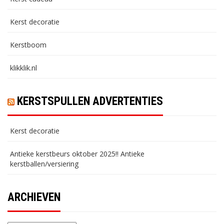
Kerst decoratie
Kerstboom
klikklik.nl
KERSTSPULLEN ADVERTENTIES
Kerst decoratie
Antieke kerstbeurs oktober 2025!! Antieke
kerstballen/versiering
ARCHIEVEN