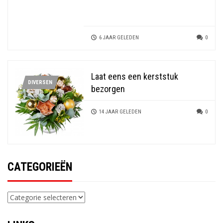
6 JAAR GELEDEN
0
Laat eens een kerststuk
DIVERSEN
bezorgen
14 JAAR GELEDEN
0
CATEGORIEËN
Categorieën