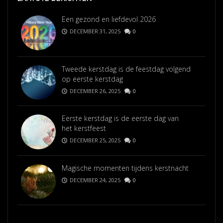
Een gezond en liefdevol 2026
DECEMBER 31, 2025
0
Tweede kerstdag is de feestdag volgend
op eerste kerstdag
DECEMBER 26, 2025
0
Eerste kerstdag is de eerste dag van
het kerstfeest
DECEMBER 25, 2025
0
Magische momenten tijdens kerstnacht
DECEMBER 24, 2025
0