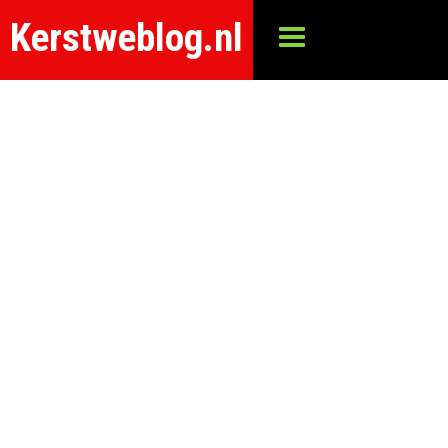
Kerstweblog.nl