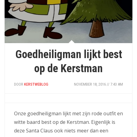
Goedheiligman lijkt best
op de Kerstman
DOOR
KERSTWEBLOG
NOVEMBER 18, 2016 // 7:43 AM
Onze goedheiligman lijkt met zijn rode outfit en
witte baard best op de Kerstman. Eigenlijk is
deze Santa Claus ook niets meer dan een