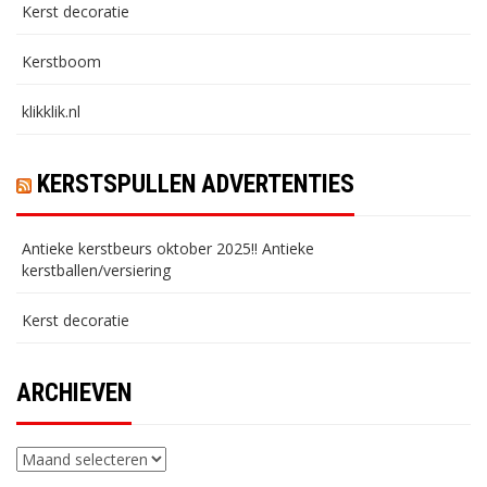
Kerst decoratie
Kerstboom
klikklik.nl
KERSTSPULLEN ADVERTENTIES
Antieke kerstbeurs oktober 2025!! Antieke
kerstballen/versiering
Kerst decoratie
ARCHIEVEN
Archieven