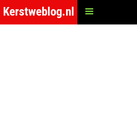
Kerstweblog.nl