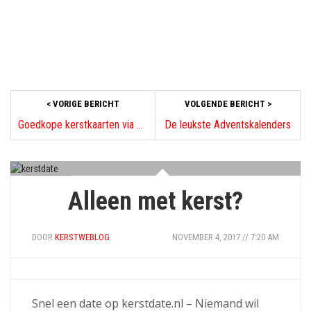
< VORIGE BERICHT
VOLGENDE BERICHT >
Goedkope kerstkaarten via Kaartenhuis
De leukste Adventskalenders
DIVERSEN
Alleen met kerst?
DOOR
KERSTWEBLOG
NOVEMBER 4, 2017 // 7:20 AM
Snel een date op kerstdate.nl – Niemand wil