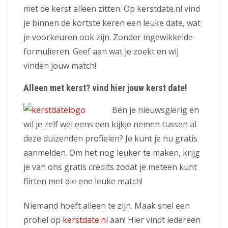
met de kerst alleen zitten. Op kerstdate.nl vind
je binnen de kortste keren een leuke date, wat
je voorkeuren ook zijn. Zonder ingewikkelde
formulieren. Geef aan wat je zoekt en wij
vinden jouw match!
Alleen met kerst? vind hier jouw kerst date!
Ben je nieuwsgierig en
wil je zelf wel eens een kijkje nemen tussen al
deze duizenden profielen? Je kunt je nu gratis
aanmelden. Om het nog leuker te maken, krijg
je van ons gratis credits zodat je meteen kunt
flirten met die ene leuke match!
Niemand hoeft alleen te zijn. Maak snel een
profiel op
kerstdate.nl
aan! Hier vindt iedereen