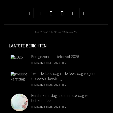
COPYRIGHT © KERSTWEBLOG.NL
LAATSTE BERICHTEN
Een gezond en liefdevol 2026
DECEMBER 31, 2025
0
Tweede kerstdag is de feestdag volgend
op eerste kerstdag
DECEMBER 26, 2025
0
Eerste kerstdag is de eerste dag van
het kerstfeest
DECEMBER 25, 2025
0