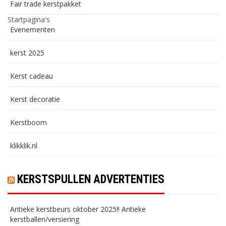
Fair trade kerstpakket
Startpagina's
Evenementen
kerst 2025
Kerst cadeau
Kerst decoratie
Kerstboom
klikklik.nl
KERSTSPULLEN ADVERTENTIES
Antieke kerstbeurs oktober 2025!! Antieke
kerstballen/versiering