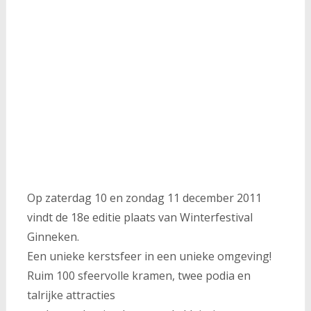
Op zaterdag 10 en zondag 11 december 2011
vindt de 18e editie plaats van Winterfestival
Ginneken.
Een unieke kerstsfeer in een unieke omgeving!
Ruim 100 sfeervolle kramen, twee podia en
talrijke attracties