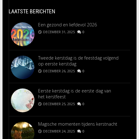
LAATSTE BERICHTEN
Een gezond en liefdevol 2026
DECEMBER 31, 2025
0
Tweede kerstdag is de feestdag volgend
op eerste kerstdag
DECEMBER 26, 2025
0
Eerste kerstdag is de eerste dag van
het kerstfeest
DECEMBER 25, 2025
0
Magische momenten tijdens kerstnacht
DECEMBER 24, 2025
0