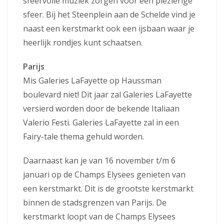
sfeervolle muziek zorgen voor een plezierige
sfeer. Bij het Steenplein aan de Schelde vind je
naast een kerstmarkt ook een ijsbaan waar je
heerlijk rondjes kunt schaatsen.
Parijs
Mis Galeries LaFayette op Haussman
boulevard niet! Dit jaar zal Galeries LaFayette
versierd worden door de bekende Italiaan
Valerio Festi. Galeries LaFayette zal in een
Fairy-tale thema gehuld worden.
Daarnaast kan je van 16 november t/m 6
januari op de Champs Elysees genieten van
een kerstmarkt. Dit is de grootste kerstmarkt
binnen de stadsgrenzen van Parijs. De
kerstmarkt loopt van de Champs Elysees