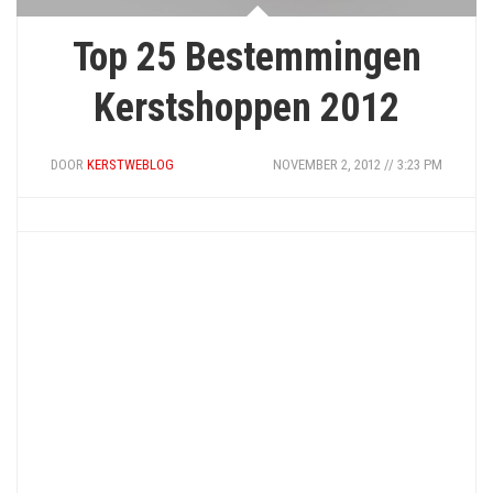
Top 25 Bestemmingen
Kerstshoppen 2012
DOOR
KERSTWEBLOG
NOVEMBER 2, 2012 // 3:23 PM