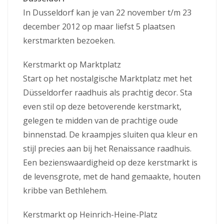
In Dusseldorf kan je van 22 november t/m 23
december 2012 op maar liefst 5 plaatsen
kerstmarkten bezoeken.
Kerstmarkt op Marktplatz
Start op het nostalgische Marktplatz met het
Düsseldorfer raadhuis als prachtig decor. Sta
even stil op deze betoverende kerstmarkt,
gelegen te midden van de prachtige oude
binnenstad. De kraampjes sluiten qua kleur en
stijl precies aan bij het Renaissance raadhuis.
Een bezienswaardigheid op deze kerstmarkt is
de levensgrote, met de hand gemaakte, houten
kribbe van Bethlehem.
Kerstmarkt op Heinrich-Heine-Platz