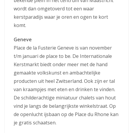
bekende plein in het centrum van Maastricht
wordt dan omgetoverd tot een waar
kerstparadijs waar je oren en ogen te kort
komt.
Geneve
Place de la Fusterie Geneve is van november
t/m januari de place to be. De Internationale
Kerstmarkt biedt onder meer met de hand
gemaakte volkskunst en ambachtelijke
producten uit heel Zwitserland. Ook zijn er tal
van kraampjes met eten en drinken te vinden.
De schilderachtige miniatuur chalets van hout
vind je langs de belangrijkste winkelstraat. Op
de openlucht ijsbaan op de Place du Rhone kan
je gratis schaatsen.