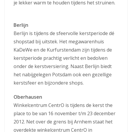
je lekker warm te houden tijdens het struinen.
Berlijn
Berlijn is tijdens de sfeervolle kerstperiode dé
shopstad bij uitstek. Het megawarenhuis
KaDeWe en de Kurfurstendam zijn tijdens de
kerstperiode prachtig verlicht en bedolven
onder de kerstversiering. Naast Berlijn biedt
het nabijgelegen Potsdam ook een gezellige
kerstsfeer en bijzondere shops.
Oberhausen
Winkelcentrum CentrO is tijdens de kerst the
place to be van 16 november t/m 23 december
2012. Net over de grens bij Arnhem staat het
overdekte winkelcentrum CentrO in