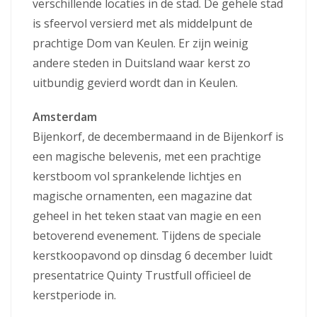
verschillende locaties in de stad. De gehele stad
is sfeervol versierd met als middelpunt de
prachtige Dom van Keulen. Er zijn weinig
andere steden in Duitsland waar kerst zo
uitbundig gevierd wordt dan in Keulen.
Amsterdam
Bijenkorf, de decembermaand in de Bijenkorf is
een magische belevenis, met een prachtige
kerstboom vol sprankelende lichtjes en
magische ornamenten, een magazine dat
geheel in het teken staat van magie en een
betoverend evenement. Tijdens de speciale
kerstkoopavond op dinsdag 6 december luidt
presentatrice Quinty Trustfull officieel de
kerstperiode in.