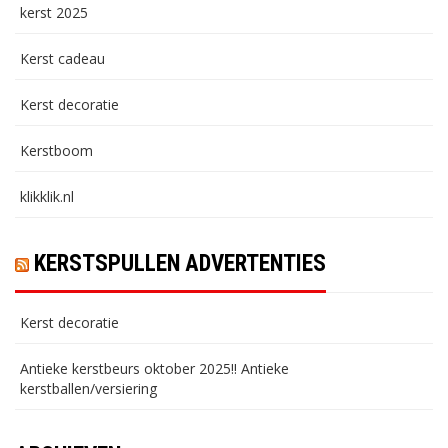
kerst 2025
Kerst cadeau
Kerst decoratie
Kerstboom
klikklik.nl
KERSTSPULLEN ADVERTENTIES
Kerst decoratie
Antieke kerstbeurs oktober 2025!! Antieke
kerstballen/versiering