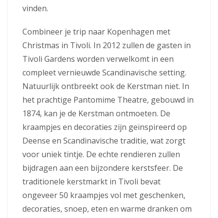
vinden.
Combineer je trip naar Kopenhagen met
Christmas in Tivoli. In 2012 zullen de gasten in
Tivoli Gardens worden verwelkomt in een
compleet vernieuwde Scandinavische setting.
Natuurlijk ontbreekt ook de Kerstman niet. In
het prachtige Pantomime Theatre, gebouwd in
1874, kan je de Kerstman ontmoeten. De
kraampjes en decoraties zijn geïnspireerd op
Deense en Scandinavische traditie, wat zorgt
voor uniek tintje. De echte rendieren zullen
bijdragen aan een bijzondere kerstsfeer. De
traditionele kerstmarkt in Tivoli bevat
ongeveer 50 kraampjes vol met geschenken,
decoraties, snoep, eten en warme dranken om