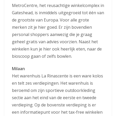
MetroCentre, het reusachtige winkelcomplex in
Gateshead, is inmiddels uitgegroeid tot één van
de grootste van Europa. Voor alle grote
merken zit je hier goed. Er zijn bovendien
personal shoppers aanwezig die je graag
geheel gratis van advies voorzien. Naast het
winkelen kun je hier ook heerlijk eten, naar de
bioscoop gaan of zelfs bowlen.
Milaan
Het warenhuis La Rinascente is een ware kolos
en telt zes verdiepingen. Het warenhuis is
beroemd om zijn sportieve outdoorkleding
sectie aan het eind van de eerste en tweede
verdieping. Op de bovenste verdieping is er
een informatiepunt voor het tax-free winkelen