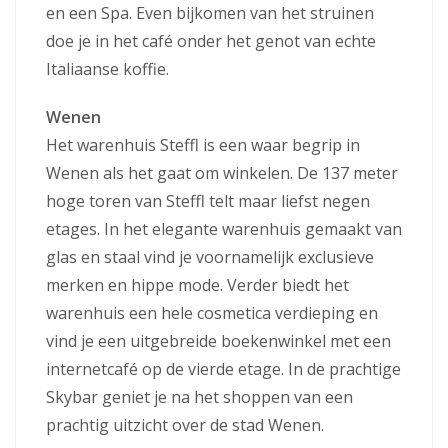
en een Spa. Even bijkomen van het struinen
doe je in het café onder het genot van echte
Italiaanse koffie.
Wenen
Het warenhuis Steffl is een waar begrip in
Wenen als het gaat om winkelen. De 137 meter
hoge toren van Steffl telt maar liefst negen
etages. In het elegante warenhuis gemaakt van
glas en staal vind je voornamelijk exclusieve
merken en hippe mode. Verder biedt het
warenhuis een hele cosmetica verdieping en
vind je een uitgebreide boekenwinkel met een
internetcafé op de vierde etage. In de prachtige
Skybar geniet je na het shoppen van een
prachtig uitzicht over de stad Wenen.