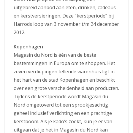
uitgebreid aanbod aan eten, drinken, cadeaus
en kerstversieringen. Deze “kerstperiode” bij
Harrods loop van 3 november t/m 24 december
2012.
Kopenhagen
Magasin du Nord is één van de beste
bestemmingen in Europa om te shoppen. Het
zeven verdiepingen tellende warenhuis ligt in
het hart van de stad Kopenhagen en beschikt
over een grote verscheidenheid aan producten.
Tijdens de kerstperiode wordt Magasin du
Nord omgetoverd tot een sprookjesachtig
geheel inclusief verlichting en een prachtige
kerstboom. Als je kado’s zoekt, kun je er van
uitgaan dat je het in Magasin du Nord kan