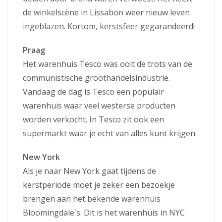
de winkelscène in Lissabon weer nieuw leven
ingeblazen. Kortom, kerstsfeer gegarandeerd!
Praag
Het warenhuis Tesco was ooit de trots van de
communistische groothandelsindustrie.
Vandaag de dag is Tesco een populair
warenhuis waar veel westerse producten
worden verkocht. In Tesco zit ook een
supermarkt waar je echt van alles kunt krijgen.
New York
Als je naar New York gaat tijdens de
kerstperiode moet je zeker een bezoekje
brengen aan het bekende warenhuis
Bloomingdale`s. Dit is het warenhuis in NYC