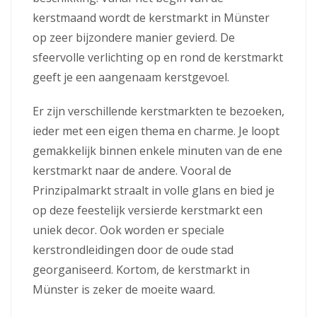
kerstmaand wordt de kerstmarkt in Münster
op zeer bijzondere manier gevierd. De
sfeervolle verlichting op en rond de kerstmarkt
geeft je een aangenaam kerstgevoel.
Er zijn verschillende kerstmarkten te bezoeken,
ieder met een eigen thema en charme. Je loopt
gemakkelijk binnen enkele minuten van de ene
kerstmarkt naar de andere. Vooral de
Prinzipalmarkt straalt in volle glans en bied je
op deze feestelijk versierde kerstmarkt een
uniek decor. Ook worden er speciale
kerstrondleidingen door de oude stad
georganiseerd. Kortom, de kerstmarkt in
Münster is zeker de moeite waard.