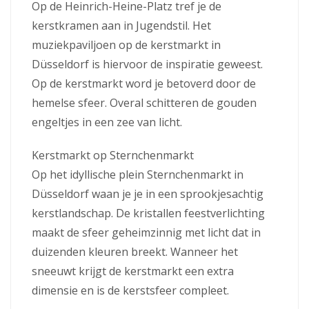
Op de Heinrich-Heine-Platz tref je de
kerstkramen aan in Jugendstil. Het
muziekpaviljoen op de kerstmarkt in
Düsseldorf is hiervoor de inspiratie geweest.
Op de kerstmarkt word je betoverd door de
hemelse sfeer. Overal schitteren de gouden
engeltjes in een zee van licht.
Kerstmarkt op Sternchenmarkt
Op het idyllische plein Sternchenmarkt in
Düsseldorf waan je je in een sprookjesachtig
kerstlandschap. De kristallen feestverlichting
maakt de sfeer geheimzinnig met licht dat in
duizenden kleuren breekt. Wanneer het
sneeuwt krijgt de kerstmarkt een extra
dimensie en is de kerstsfeer compleet.