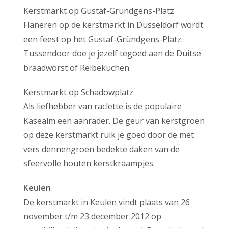
Kerstmarkt op Gustaf-Gründgens-Platz
Flaneren op de kerstmarkt in Düsseldorf wordt
een feest op het Gustaf-Gründgens-Platz.
Tussendoor doe je jezelf tegoed aan de Duitse
braadworst of Reibekuchen.
Kerstmarkt op Schadowplatz
Als liefhebber van raclette is de populaire
Käsealm een aanrader. De geur van kerstgroen
op deze kerstmarkt ruik je goed door de met
vers dennengroen bedekte daken van de
sfeervolle houten kerstkraampjes.
Keulen
De kerstmarkt in Keulen vindt plaats van 26
november t/m 23 december 2012 op