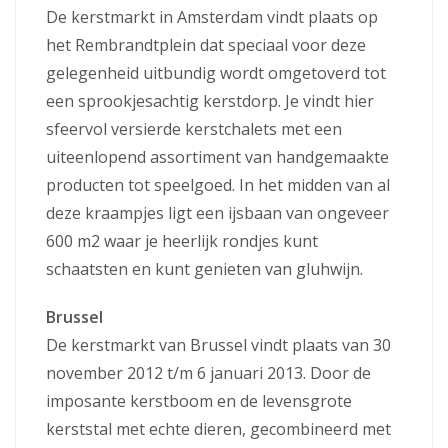
De kerstmarkt in Amsterdam vindt plaats op
het Rembrandtplein dat speciaal voor deze
gelegenheid uitbundig wordt omgetoverd tot
een sprookjesachtig kerstdorp. Je vindt hier
sfeervol versierde kerstchalets met een
uiteenlopend assortiment van handgemaakte
producten tot speelgoed. In het midden van al
deze kraampjes ligt een ijsbaan van ongeveer
600 m2 waar je heerlijk rondjes kunt
schaatsten en kunt genieten van gluhwijn.
Brussel
De kerstmarkt van Brussel vindt plaats van 30
november 2012 t/m 6 januari 2013. Door de
imposante kerstboom en de levensgrote
kerststal met echte dieren, gecombineerd met