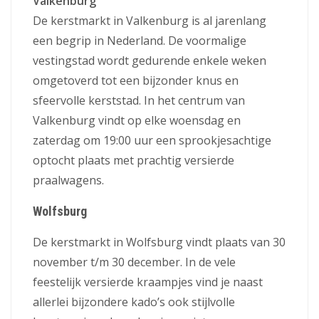
Valkenburg
De kerstmarkt in Valkenburg is al jarenlang
een begrip in Nederland. De voormalige
vestingstad wordt gedurende enkele weken
omgetoverd tot een bijzonder knus en
sfeervolle kerststad. In het centrum van
Valkenburg vindt op elke woensdag en
zaterdag om 19:00 uur een sprookjesachtige
optocht plaats met prachtig versierde
praalwagens.
Wolfsburg
De kerstmarkt in Wolfsburg vindt plaats van 30
november t/m 30 december. In de vele
feestelijk versierde kraampjes vind je naast
allerlei bijzondere kado’s ook stijlvolle