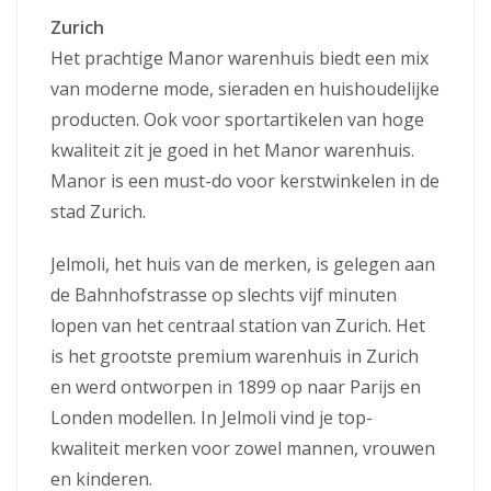
Zurich
Het prachtige Manor warenhuis biedt een mix
van moderne mode, sieraden en huishoudelijke
producten. Ook voor sportartikelen van hoge
kwaliteit zit je goed in het Manor warenhuis.
Manor is een must-do voor kerstwinkelen in de
stad Zurich.
Jelmoli, het huis van de merken, is gelegen aan
de Bahnhofstrasse op slechts vijf minuten
lopen van het centraal station van Zurich. Het
is het grootste premium warenhuis in Zurich
en werd ontworpen in 1899 op naar Parijs en
Londen modellen. In Jelmoli vind je top-
kwaliteit merken voor zowel mannen, vrouwen
en kinderen.