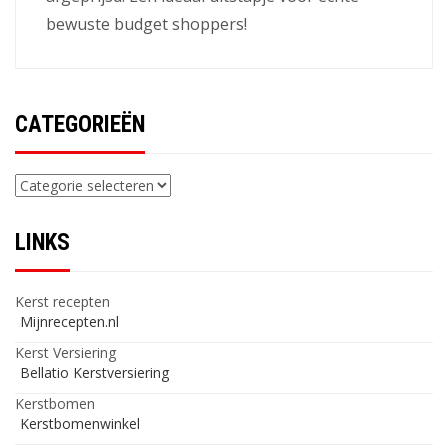
bewuste budget shoppers!
CATEGORIEËN
Categorieën
LINKS
Kerst recepten
Mijnrecepten.nl
Kerst Versiering
Bellatio Kerstversiering
Kerstbomen
Kerstbomenwinkel