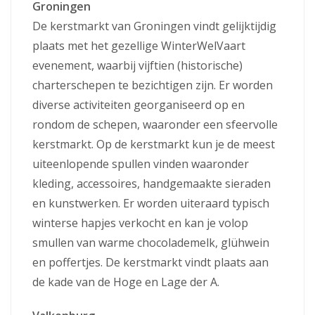
Groningen
De kerstmarkt van Groningen vindt gelijktijdig
plaats met het gezellige WinterWelVaart
evenement, waarbij vijftien (historische)
charterschepen te bezichtigen zijn. Er worden
diverse activiteiten georganiseerd op en
rondom de schepen, waaronder een sfeervolle
kerstmarkt. Op de kerstmarkt kun je de meest
uiteenlopende spullen vinden waaronder
kleding, accessoires, handgemaakte sieraden
en kunstwerken. Er worden uiteraard typisch
winterse hapjes verkocht en kan je volop
smullen van warme chocolademelk, glühwein
en poffertjes. De kerstmarkt vindt plaats aan
de kade van de Hoge en Lage der A.