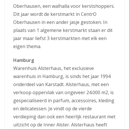
Oberhausen, een walhalla voor kerstshoppers.
Dit jaar wordt de kerstmarkt in CentrO
Oberhausen in een ander jasje gestoken. In
plaats van 1 algemene kerstmarkt staan er dit
jaar maar liefst 3 kerstmarkten met elk een
eigen thema.
Hamburg
Warenhuis Alsterhaus, het exclusieve
warenhuis in Hamburg, is sinds het jaar 1994
onderdeel van Karstadt. Alsterhaus, met een
verkoop oppervlak van ongeveer 24.000 m2, is
gespecialiseerd in parfum, accessoires, kleding
en delicatessen. Je vindt op de vierde
verdieping dan ook een heerlijk restaurant met
uitzicht op de Inner Alster. Alsterhaus heeft