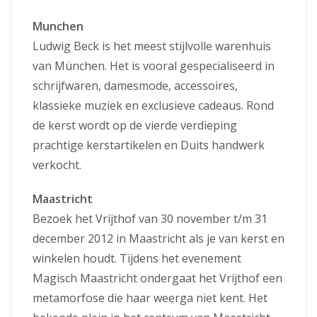
Munchen
Ludwig Beck is het meest stijlvolle warenhuis
van München. Het is vooral gespecialiseerd in
schrijfwaren, damesmode, accessoires,
klassieke muziek en exclusieve cadeaus. Rond
de kerst wordt op de vierde verdieping
prachtige kerstartikelen en Duits handwerk
verkocht.
Maastricht
Bezoek het Vrijthof van 30 november t/m 31
december 2012 in Maastricht als je van kerst en
winkelen houdt. Tijdens het evenement
Magisch Maastricht ondergaat het Vrijthof een
metamorfose die haar weerga niet kent. Het