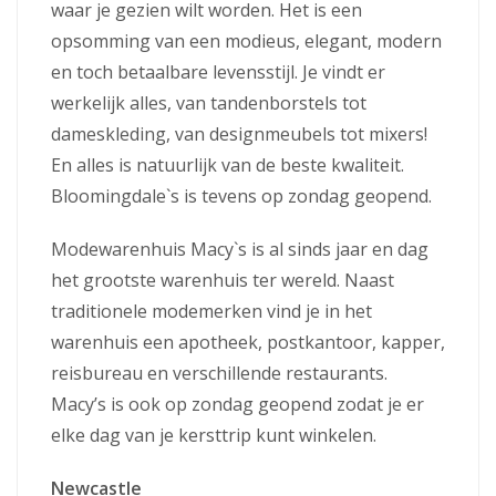
waar je gezien wilt worden. Het is een
opsomming van een modieus, elegant, modern
en toch betaalbare levensstijl. Je vindt er
werkelijk alles, van tandenborstels tot
dameskleding, van designmeubels tot mixers!
En alles is natuurlijk van de beste kwaliteit.
Bloomingdale`s is tevens op zondag geopend.
Modewarenhuis Macy`s is al sinds jaar en dag
het grootste warenhuis ter wereld. Naast
traditionele modemerken vind je in het
warenhuis een apotheek, postkantoor, kapper,
reisbureau en verschillende restaurants.
Macy’s is ook op zondag geopend zodat je er
elke dag van je kersttrip kunt winkelen.
Newcastle