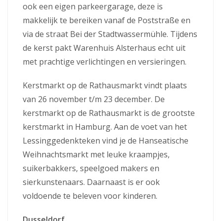
ook een eigen parkeergarage, deze is
makkelijk te bereiken vanaf de Poststraße en
via de straat Bei der Stadtwassermühle. Tijdens
de kerst pakt Warenhuis Alsterhaus echt uit
met prachtige verlichtingen en versieringen.
Kerstmarkt op de Rathausmarkt vindt plaats
van 26 november t/m 23 december. De
kerstmarkt op de Rathausmarkt is de grootste
kerstmarkt in Hamburg. Aan de voet van het
Lessinggedenkteken vind je de Hanseatische
Weihnachtsmarkt met leuke kraampjes,
suikerbakkers, speelgoed makers en
sierkunstenaars. Daarnaast is er ook
voldoende te beleven voor kinderen.
Dusseldorf