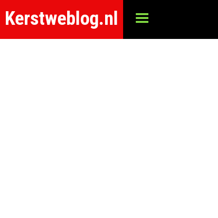
Kerstweblog.nl