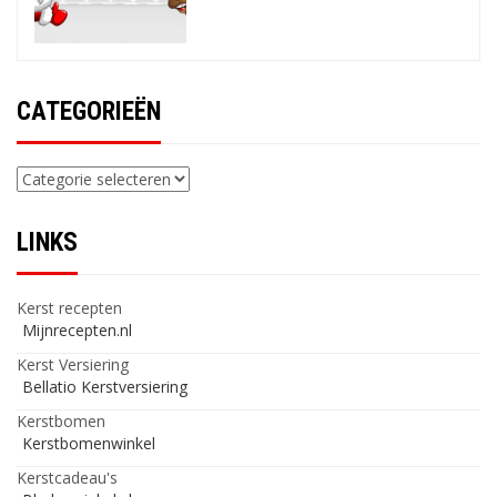
CATEGORIEËN
Categorieën
LINKS
Kerst recepten
Mijnrecepten.nl
Kerst Versiering
Bellatio Kerstversiering
Kerstbomen
Kerstbomenwinkel
Kerstcadeau's