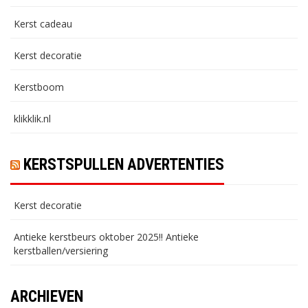
Kerst cadeau
Kerst decoratie
Kerstboom
klikklik.nl
KERSTSPULLEN ADVERTENTIES
Kerst decoratie
Antieke kerstbeurs oktober 2025!! Antieke
kerstballen/versiering
ARCHIEVEN