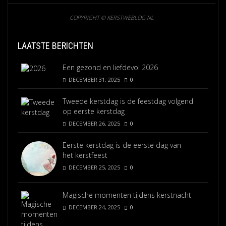
COPYRIGHT © KERSTWEBLOG.NL
LAATSTE BERICHTEN
Een gezond en liefdevol 2026
DECEMBER 31, 2025
0
Tweede kerstdag is de feestdag volgend
op eerste kerstdag
DECEMBER 26, 2025
0
Eerste kerstdag is de eerste dag van
het kerstfeest
DECEMBER 25, 2025
0
Magische momenten tijdens kerstnacht
DECEMBER 24, 2025
0