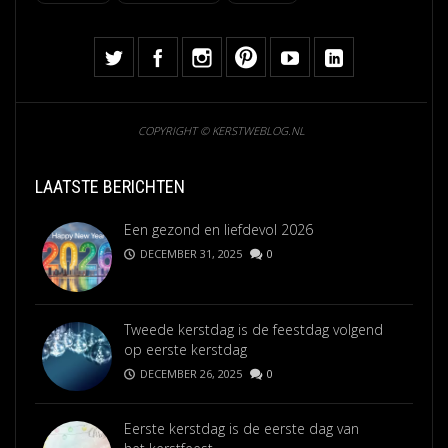
COPYRIGHT © KERSTWEBLOG.NL
LAATSTE BERICHTEN
Een gezond en liefdevol 2026
DECEMBER 31, 2025
0
Tweede kerstdag is de feestdag volgend
op eerste kerstdag
DECEMBER 26, 2025
0
Eerste kerstdag is de eerste dag van