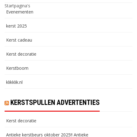
Startpagina's
Evenementen
kerst 2025
Kerst cadeau
Kerst decoratie
Kerstboom
klikklik.nl
KERSTSPULLEN ADVERTENTIES
Kerst decoratie
Antieke kerstbeurs oktober 2025!! Antieke