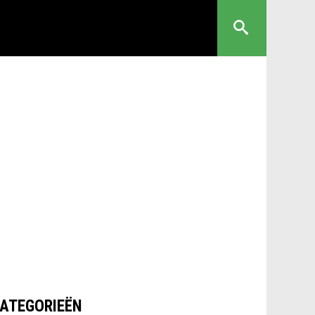
ATEGORIEËN