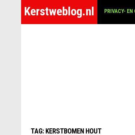
Kerstweblog.nl
PRIVACY- EN
TAG:
KERSTBOMEN HOUT