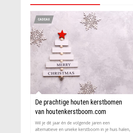
CADEAU
De prachtige houten kerstbomen
van houtenkerstboom.com
Wil je dit jaar én de volgende jaren een
alternatieve en unieke kerstboom in je huis halen,