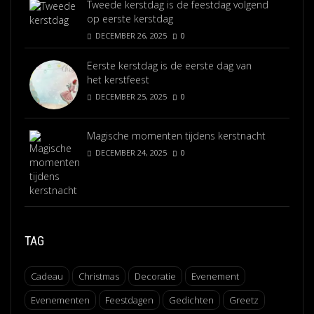
Tweede kerstdag is de feestdag volgend
op eerste kerstdag
DECEMBER 26, 2025
0
Eerste kerstdag is de eerste dag van
het kerstfeest
DECEMBER 25, 2025
0
Magische momenten tijdens kerstnacht
DECEMBER 24, 2025
0
TAG
Cadeau
Christmas
Decoratie
Evenement
Evenementen
Feestdagen
Gedichten
Greetz