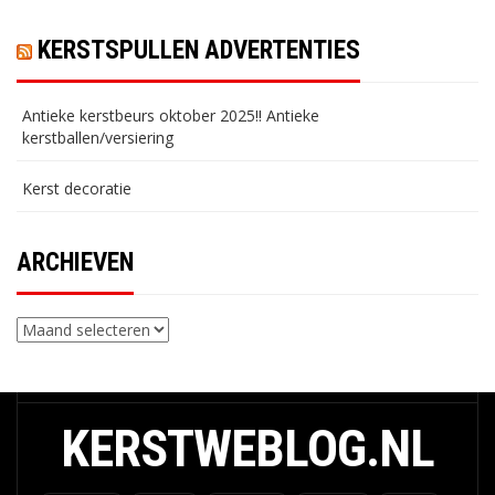
KERSTSPULLEN ADVERTENTIES
Antieke kerstbeurs oktober 2025!! Antieke
kerstballen/versiering
Kerst decoratie
ARCHIEVEN
Archieven
KERSTWEBLOG.NL