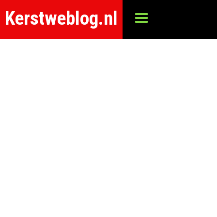
Kerstweblog.nl