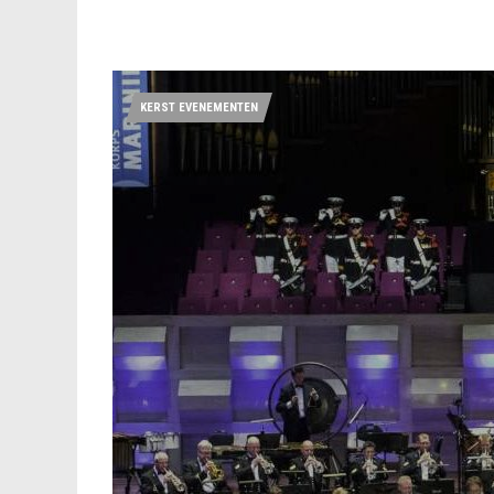
KERST EVENEMENTEN