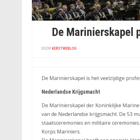
De Marinierskapel p
DOOR
KERSTWEBLOG
De Marinierskapel is het veelzijdige profe
Nederlandse Krijgsmacht
De Marinierskapel der Koninklijke Marine
van de Nederlandse krijgsmacht. De 53 m
staatsceremonies en militaire ceremonie
Korps Mariniers.