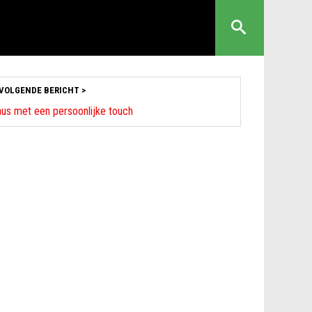
VOLGENDE BERICHT >
us met een persoonlijke touch