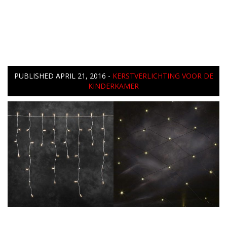
PUBLISHED
APRIL 21, 2016
-
KERSTVERLICHTING VOOR DE
KINDERKAMER