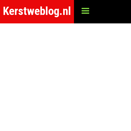
Kerstweblog.nl