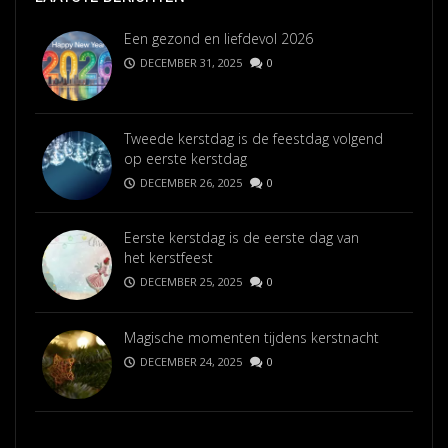
Een gezond en liefdevol 2026
DECEMBER 31, 2025
0
Tweede kerstdag is de feestdag volgend
op eerste kerstdag
DECEMBER 26, 2025
0
Eerste kerstdag is de eerste dag van
het kerstfeest
DECEMBER 25, 2025
0
Magische momenten tijdens kerstnacht
DECEMBER 24, 2025
0