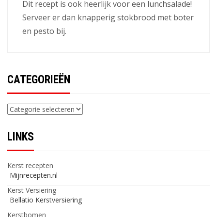
Dit recept is ook heerlijk voor een lunchsalade!
Serveer er dan knapperig stokbrood met boter
en pesto bij.
CATEGORIEËN
Categorieën
LINKS
Kerst recepten
Mijnrecepten.nl
Kerst Versiering
Bellatio Kerstversiering
Kerstbomen