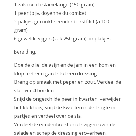
1 zak rucola slamelange (150 gram)
1 peer (bijv. doyenne du comice)
2 pakjes gerookte eendenborstfilet (a 100
gram)
6 gewelde vijgen (zak 250 gram), in plakjes.
Bereiding:
Doe de olie, de azijn en de jam in een kom en
klop met een garde tot een dressing.
Breng op smaak met peper en zout. Verdeel de
sla over 4 borden.
Snijd de ongeschilde peer in kwarten, verwijder
het klokhuis, snijd de kwarten in de lengte in
partjes en verdeel over de sla.
Verdeel de eendenborst en de vijgen over de
salade en schep de dressing eroverheen.