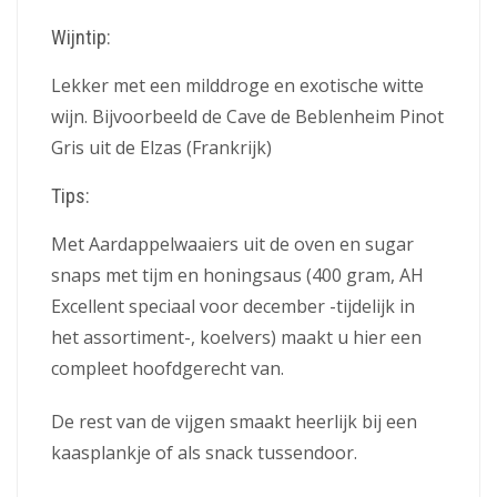
Wijntip:
Lekker met een milddroge en exotische witte
wijn. Bijvoorbeeld de Cave de Beblenheim Pinot
Gris uit de Elzas (Frankrijk)
Tips:
Met Aardappelwaaiers uit de oven en sugar
snaps met tijm en honingsaus (400 gram, AH
Excellent speciaal voor december -tijdelijk in
het assortiment-, koelvers) maakt u hier een
compleet hoofdgerecht van.
De rest van de vijgen smaakt heerlijk bij een
kaasplankje of als snack tussendoor.