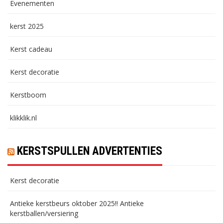
Evenementen
kerst 2025
Kerst cadeau
Kerst decoratie
Kerstboom
klikklik.nl
KERSTSPULLEN ADVERTENTIES
Kerst decoratie
Antieke kerstbeurs oktober 2025!! Antieke
kerstballen/versiering