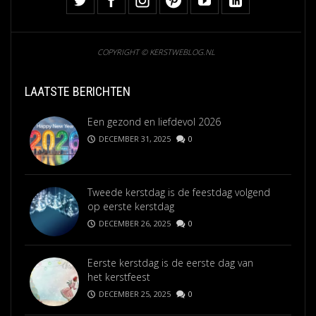
COPYRIGHT © KERSTWEBLOG.NL
LAATSTE BERICHTEN
Een gezond en liefdevol 2026
DECEMBER 31, 2025
0
Tweede kerstdag is de feestdag volgend
op eerste kerstdag
DECEMBER 26, 2025
0
Eerste kerstdag is de eerste dag van
het kerstfeest
DECEMBER 25, 2025
0