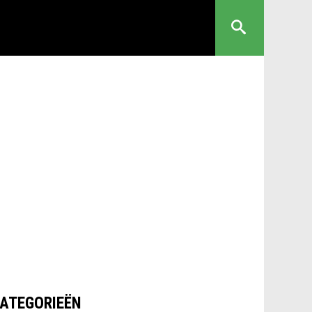
ATEGORIEËN