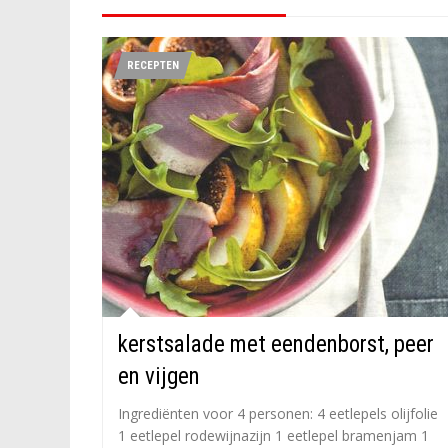
RECEPTEN
kerstsalade met eendenborst, peer
en vijgen
Ingrediënten voor 4 personen: 4 eetlepels olijfolie
1 eetlepel rodewijnazijn 1 eetlepel bramenjam 1