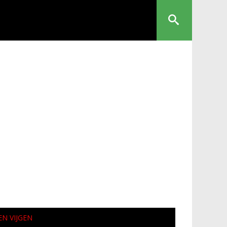
N VIJGEN