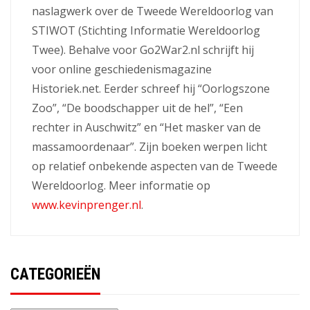
naslagwerk over de Tweede Wereldoorlog van
STIWOT (Stichting Informatie Wereldoorlog
Twee). Behalve voor Go2War2.nl schrijft hij
voor online geschiedenismagazine
Historiek.net. Eerder schreef hij “Oorlogszone
Zoo”, “De boodschapper uit de hel”, “Een
rechter in Auschwitz” en “Het masker van de
massamoordenaar”. Zijn boeken werpen licht
op relatief onbekende aspecten van de Tweede
Wereldoorlog. Meer informatie op
www.kevinprenger.nl
.
CATEGORIEËN