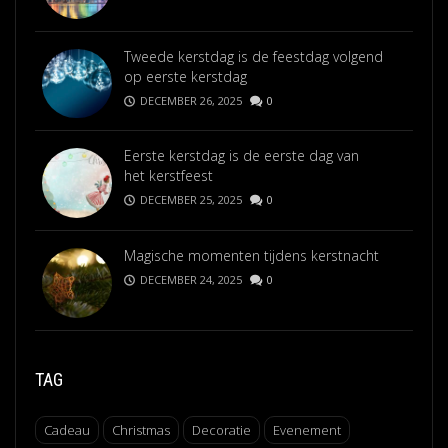
Tweede kerstdag is de feestdag volgend
op eerste kerstdag
DECEMBER 26, 2025
0
Eerste kerstdag is de eerste dag van
het kerstfeest
DECEMBER 25, 2025
0
Magische momenten tijdens kerstnacht
DECEMBER 24, 2025
0
TAG
Cadeau
Christmas
Decoratie
Evenement