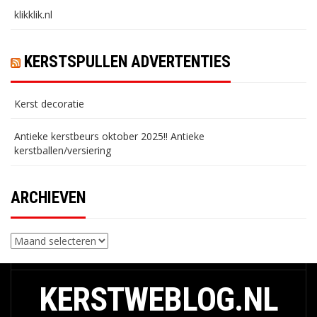
klikklik.nl
KERSTSPULLEN ADVERTENTIES
Kerst decoratie
Antieke kerstbeurs oktober 2025!! Antieke
kerstballen/versiering
ARCHIEVEN
Archieven
KERSTWEBLOG.NL