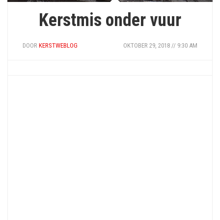
Kerstmis onder vuur
DOOR
KERSTWEBLOG
OKTOBER 29, 2018 // 9:30 AM