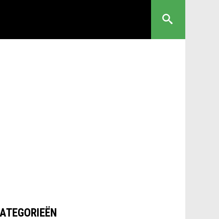
ATEGORIEËN