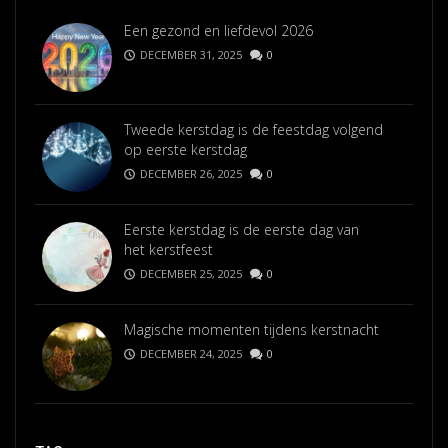
Een gezond en liefdevol 2026
DECEMBER 31, 2025
0
Tweede kerstdag is de feestdag volgend
op eerste kerstdag
DECEMBER 26, 2025
0
Eerste kerstdag is de eerste dag van
het kerstfeest
DECEMBER 25, 2025
0
Magische momenten tijdens kerstnacht
DECEMBER 24, 2025
0