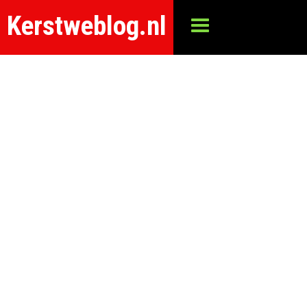
Kerstweblog.nl