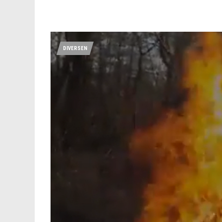
DIVERSEN