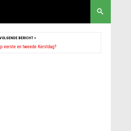
VOLGENDE BERICHT >
 op eerste en tweede Kerstdag?