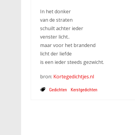
In het donker
van de straten
schuilt achter ieder
venster licht..
maar voor het brandend
licht der liefde
is een ieder steeds gezwicht.
bron:
Kortegedichtjes.nl
Gedichten
Kerstgedichten