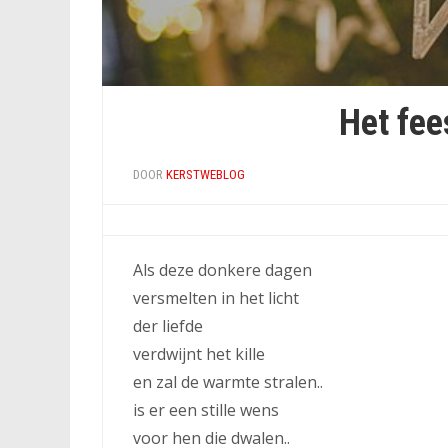
Het fee
DOOR
KERSTWEBLOG
Als deze donkere dagen
versmelten in het licht
der liefde
verdwijnt het kille
en zal de warmte stralen..
is er een stille wens
voor hen die dwalen..